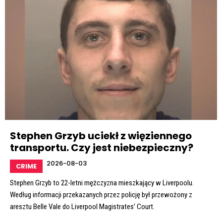
Stephen Grzyb uciekł z więziennego
transportu. Czy jest niebezpieczny?
2026-08-03
CRIME
Stephen Grzyb to 22-letni mężczyzna mieszkający w Liverpoolu.
Według informacji przekazanych przez policję był przewożony z
aresztu Belle Vale do Liverpool Magistrates’ Court.