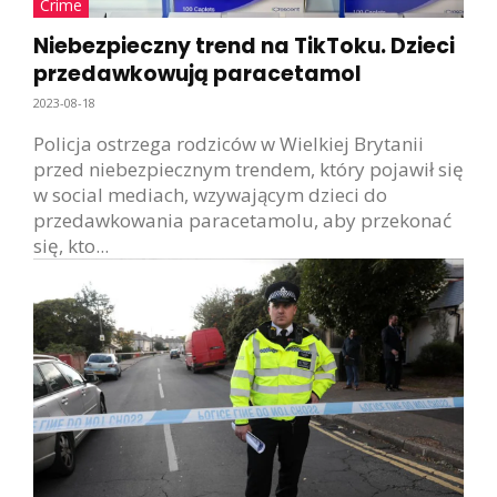
Crime
Niebezpieczny trend na TikToku. Dzieci
przedawkowują paracetamol
2023-08-18
Policja ostrzega rodziców w Wielkiej Brytanii
przed niebezpiecznym trendem, który pojawił się
w social mediach, wzywającym dzieci do
przedawkowania paracetamolu, aby przekonać
się, kto...