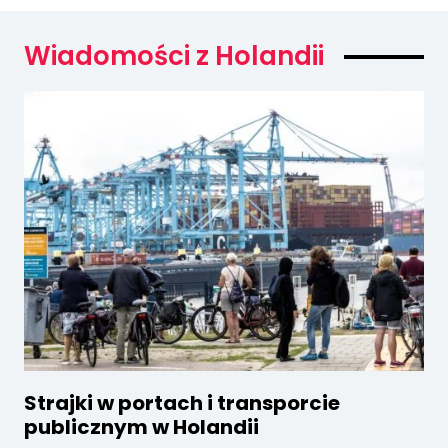
Wiadomości z Holandii
Strajki w portach i transporcie
publicznym w Holandii