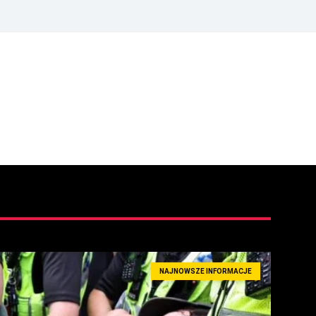
NAJNOWSZE INFORMACJE