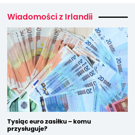
Wiadomości z Irlandii
Tysiąc euro zasiłku – komu
przysługuje?