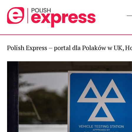
Polish Express – portal dla Polaków w UK, Ho