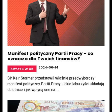
Manifest polityczny Partii Pracy – co
oznacza dla Twoich finansów?
2024-06-14
KRYZYS W UK
Sir Keir Starmer przedstawił właśnie przedwyborczy
manifest polityczny Partii Pracy. Jakie laburzyści składają
obietnice i jak wpłyną one na...