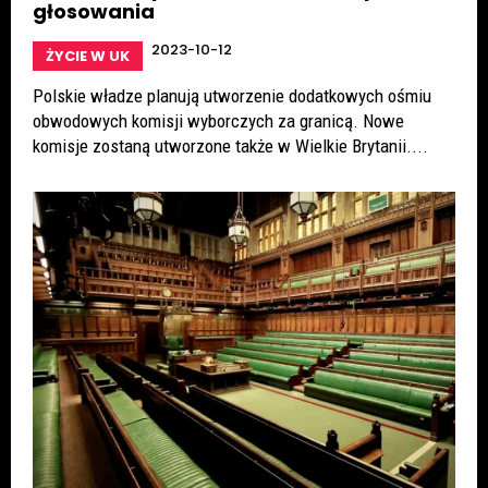
głosowania
2023-10-12
ŻYCIE W UK
Polskie władze planują utworzenie dodatkowych ośmiu
obwodowych komisji wyborczych za granicą. Nowe
komisje zostaną utworzone także w Wielkie Brytanii....