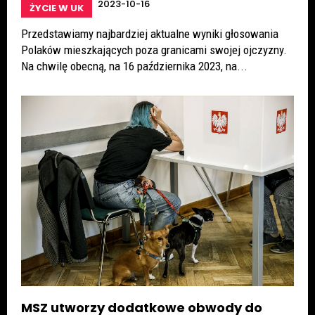
2023-10-16
ŻYCIE W UK
Przedstawiamy najbardziej aktualne wyniki głosowania
Polaków mieszkających poza granicami swojej ojczyzny.
Na chwilę obecną, na 16 października 2023, na...
MSZ utworzy dodatkowe obwody do