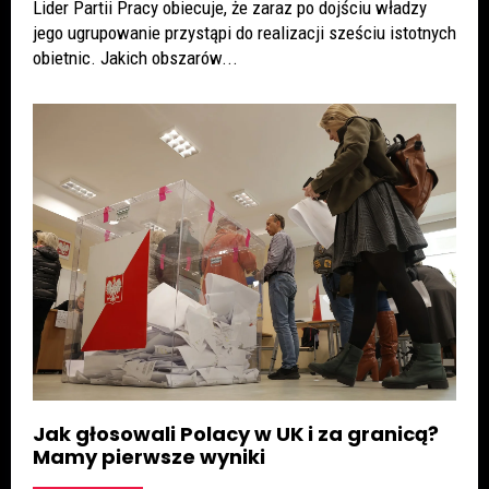
Lider Partii Pracy obiecuje, że zaraz po dojściu władzy
jego ugrupowanie przystąpi do realizacji sześciu istotnych
obietnic. Jakich obszarów...
Jak głosowali Polacy w UK i za granicą?
Mamy pierwsze wyniki