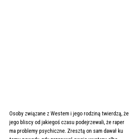
Osoby związane z Westem i jego rodziną twierdzą, że
jego bliscy od jakiegoś czasu podejrzewali, że raper
ma problemy psychiczne. Zresztą on sam dawał ku