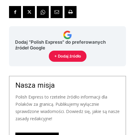
Dodaj "Polish Express" do preferowanych
źródeł Google
+ Dodaj źródło
Nasza misja
Polish Express to rzetelne źródło informacji dla
Polaków za granicą. Publikujemy wyłącznie
sprawdzone wiadomości. Dowiedz się, jakie są nasze
zasady redakcyjne!