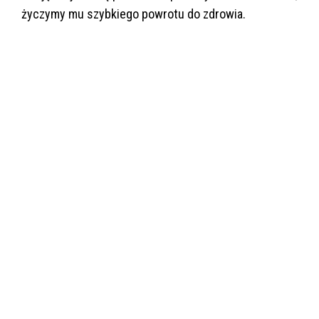
życzymy mu szybkiego powrotu do zdrowia.