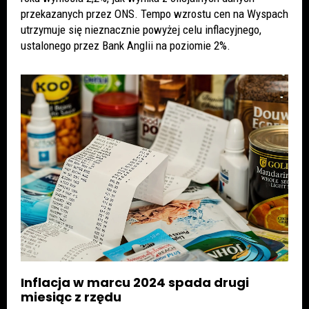
przekazanych przez ONS. Tempo wzrostu cen na Wyspach
utrzymuje się nieznacznie powyżej celu inflacyjnego,
ustalonego przez Bank Anglii na poziomie 2%.
Inflacja w marcu 2024 spada drugi
miesiąc z rzędu