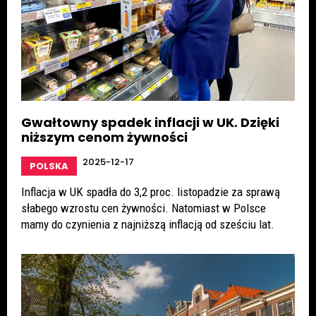
Gwałtowny spadek inflacji w UK. Dzięki
niższym cenom żywności
2025-12-17
POLSKA
Inflacja w UK spadła do 3,2 proc. listopadzie za sprawą
słabego wzrostu cen żywności. Natomiast w Polsce
mamy do czynienia z najniższą inflacją od sześciu lat.