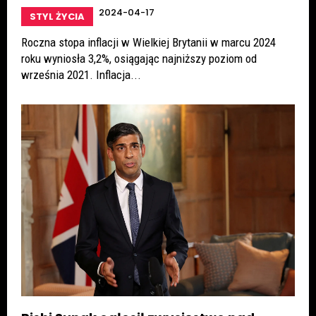
2024-04-17
STYL ŻYCIA
Roczna stopa inflacji w Wielkiej Brytanii w marcu 2024
roku wyniosła 3,2%, osiągając najniższy poziom od
września 2021. Inflacja...