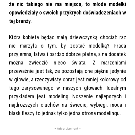
że nic takiego nie ma miejsca, to młode modelki
opowiedziały o swoich przykrych doświadczeniach w
tej branży.
Która kobieta będąc małą dziewczynką chociaż raz
nie marzyła o tym, by zostać modelką? Praca
przyjemna, łatwa i bardzo dobrze płatna, a na dodatek
można zwiedzić nieco świata. Z marzeniami
przeważnie jest tak, że pozostają one piękne jedynie
w głowie, a rzeczywisty obraz jest mniej kolorowy od
tego zarysowanego w naszych głowach. Idealnym
przykładem jest modeling. Noszenie najlepszych i
najdroższych ciuchów na świecie, wybiegi, moda i
blask fleszy to jednak tylko jedna strona modelingu.
- Advertisement -