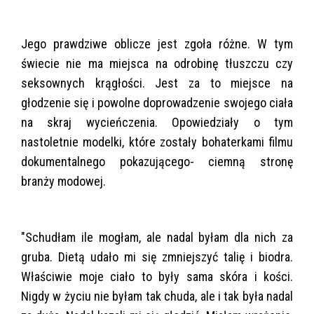
Jego prawdziwe oblicze jest zgoła różne. W tym
świecie nie ma miejsca na odrobinę tłuszczu czy
seksownych krągłości. Jest za to miejsce na
głodzenie się i powolne doprowadzenie swojego ciała
na skraj wycieńczenia. Opowiedziały o tym
nastoletnie modelki, które zostały bohaterkami filmu
dokumentalnego pokazującego- ciemną stronę
branży modowej.
"Schudłam ile mogłam, ale nadal byłam dla nich za
gruba. Dietą udało mi się zmniejszyć talię i biodra.
Właściwie moje ciało to były sama skóra i kości.
Nigdy w życiu nie byłam tak chuda, ale i tak była nadal