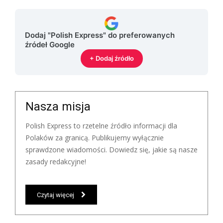
Dodaj "Polish Express" do preferowanych
źródeł Google
+ Dodaj źródło
Nasza misja
Polish Express to rzetelne źródło informacji dla
Polaków za granicą. Publikujemy wyłącznie
sprawdzone wiadomości. Dowiedz się, jakie są nasze
zasady redakcyjne!
Czytaj więcej