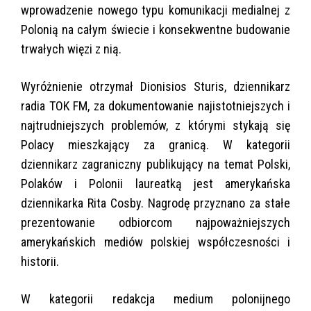
wprowadzenie nowego typu komunikacji medialnej z
Polonią na całym świecie i konsekwentne budowanie
trwałych więzi z nią.
Wyróżnienie otrzymał Dionisios Sturis, dziennikarz
radia TOK FM, za dokumentowanie najistotniejszych i
najtrudniejszych problemów, z którymi stykają się
Polacy mieszkający za granicą. W kategorii
dziennikarz zagraniczny publikujący na temat Polski,
Polaków i Polonii laureatką jest amerykańska
dziennikarka Rita Cosby. Nagrodę przyznano za stałe
prezentowanie odbiorcom najpoważniejszych
amerykańskich mediów polskiej współczesności i
historii.
W kategorii redakcja medium polonijnego