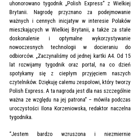
uhonorowano tygodnik „Polish Express” z Wielkiej
Brytanii. Nagrodę przyznano za podejmowanie
ważnych i cennych inicjatyw w interesie Polaków
mieszkających w Wielkiej Brytanii, a także za stałe
doskonalenie i optymalne wykorzystywanie
nowoczesnych technologii w docieraniu do
odbiorców. „Zaczynaliśmy od jednej kartki A4. Od 15
lat rozwijamy tygodnik oraz portal, na co dzień
spotykamy się z ciepłym przyjęciem naszych
czytelników. Dziękuję całemu zespołowi, który tworzy
Polish Express. A ta nagroda jest dla nas szczególnie
ważna ze względu na jej patrona” – mówiła podczas
uroczystości Ilona Korzeniowska, redaktor naczelna
tygodnika.
“Jestem bardzo wzruszona i niezmiernie