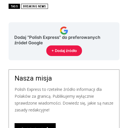
TAGS
BREAKING NEWS
Dodaj "Polish Express" do preferowanych
źródeł Google
+ Dodaj źródło
Nasza misja
Polish Express to rzetelne źródło informacji dla
Polaków za granicą. Publikujemy wyłącznie
sprawdzone wiadomości. Dowiedz się, jakie są nasze
zasady redakcyjne!