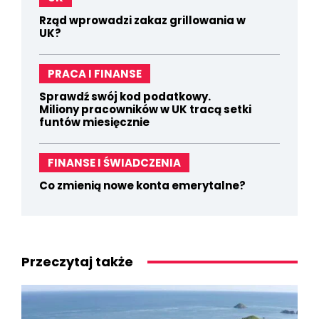
Rząd wprowadzi zakaz grillowania w
UK?
PRACA I FINANSE
Sprawdź swój kod podatkowy.
Miliony pracowników w UK tracą setki
funtów miesięcznie
FINANSE I ŚWIADCZENIA
Co zmienią nowe konta emerytalne?
Przeczytaj także