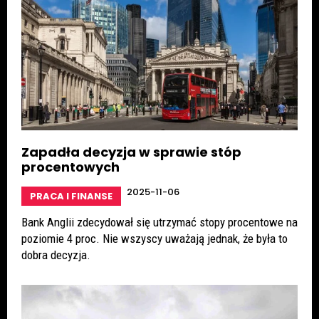
Zapadła decyzja w sprawie stóp
procentowych
2025-11-06
PRACA I FINANSE
Bank Anglii zdecydował się utrzymać stopy procentowe na
poziomie 4 proc. Nie wszyscy uważają jednak, że była to
dobra decyzja.