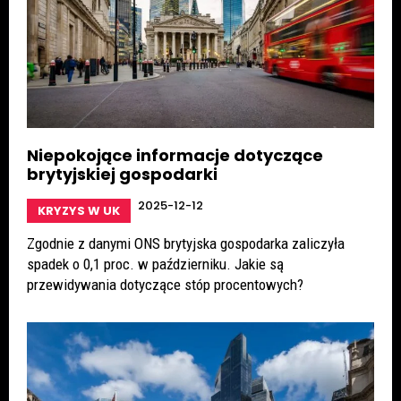
Niepokojące informacje dotyczące
brytyjskiej gospodarki
2025-12-12
KRYZYS W UK
Zgodnie z danymi ONS brytyjska gospodarka zaliczyła
spadek o 0,1 proc. w październiku. Jakie są
przewidywania dotyczące stóp procentowych?