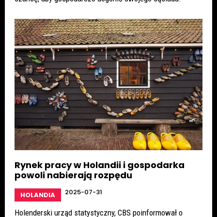
Rynek pracy w Holandii i gospodarka
powoli nabierają rozpędu
2025-07-31
HOLANDIA
Holenderski urząd statystyczny, CBS poinformował o