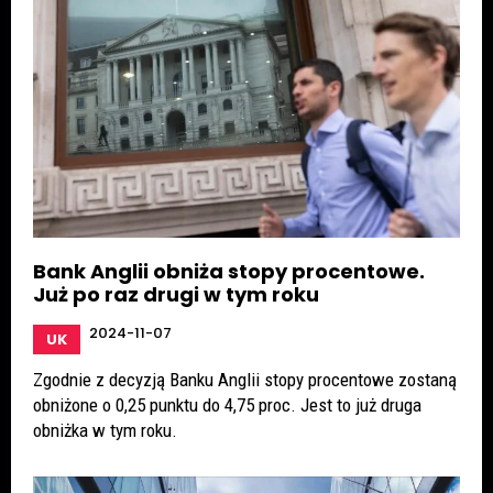
Bank Anglii obniża stopy procentowe.
Już po raz drugi w tym roku
2024-11-07
UK
Zgodnie z decyzją Banku Anglii stopy procentowe zostaną
obniżone o 0,25 punktu do 4,75 proc. Jest to już druga
obniżka w tym roku.