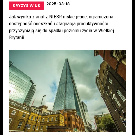
2025-03-18
KRYZYS W UK
Jak wynika z analiz NIESR niskie płace, ograniczona
dostępność mieszkań i stagnacja produktywności
przyczyniają się do spadku poziomu życia w Wielkiej
Brytanii.