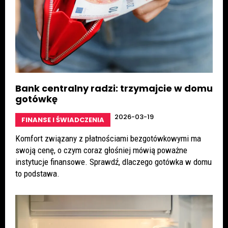
Bank centralny radzi: trzymajcie w domu
gotówkę
2026-03-19
FINANSE I ŚWIADCZENIA
Komfort związany z płatnościami bezgotówkowymi ma
swoją cenę, o czym coraz głośniej mówią poważne
instytucje finansowe. Sprawdź, dlaczego gotówka w domu
to podstawa.