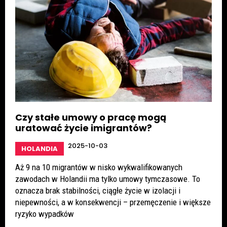
Czy stałe umowy o pracę mogą
uratować życie imigrantów?
2025-10-03
HOLANDIA
Aż 9 na 10 migrantów w nisko wykwalifikowanych
zawodach w Holandii ma tylko umowy tymczasowe. To
oznacza brak stabilności, ciągłe życie w izolacji i
niepewności, a w konsekwencji – przemęczenie i większe
ryzyko wypadków