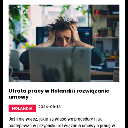
Utrata pracy w Holandii i rozwiązanie
umowy
2024-09-18
HOLANDIA
Jeśli nie wiesz, jakie są właściwe procedury i jak
postępować w przypadku rozwiązania umowy o pracę w