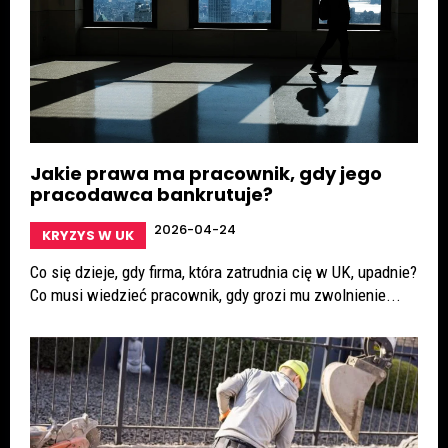
Jakie prawa ma pracownik, gdy jego
pracodawca bankrutuje?
2026-04-24
KRYZYS W UK
Co się dzieje, gdy firma, która zatrudnia cię w UK, upadnie?
Co musi wiedzieć pracownik, gdy grozi mu zwolnienie...