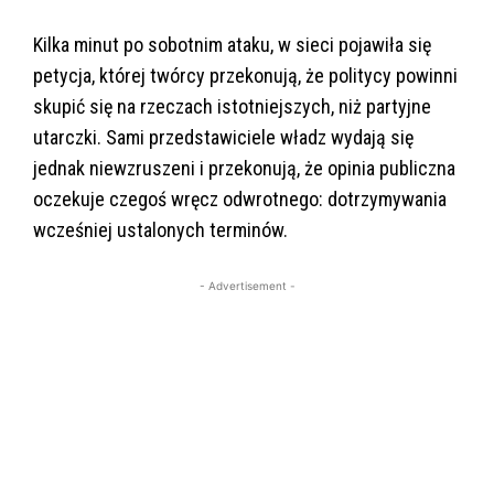
Kilka minut po sobotnim ataku, w sieci pojawiła się
petycja, której twórcy przekonują, że politycy powinni
skupić się na rzeczach istotniejszych, niż partyjne
utarczki. Sami przedstawiciele władz wydają się
jednak niewzruszeni i przekonują, że opinia publiczna
oczekuje czegoś wręcz odwrotnego: dotrzymywania
wcześniej ustalonych terminów.
- Advertisement -