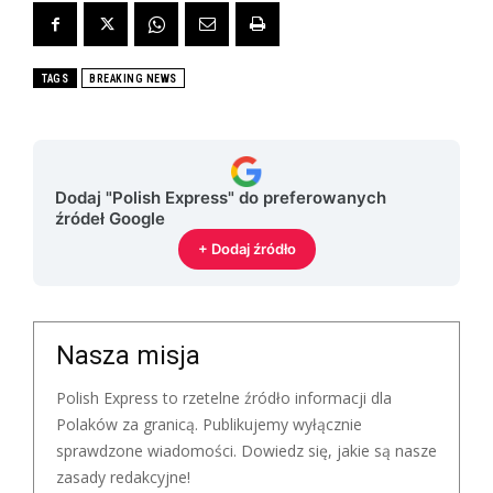
TAGS
BREAKING NEWS
Dodaj "Polish Express" do preferowanych
źródeł Google
+ Dodaj źródło
Nasza misja
Polish Express to rzetelne źródło informacji dla
Polaków za granicą. Publikujemy wyłącznie
sprawdzone wiadomości. Dowiedz się, jakie są nasze
zasady redakcyjne!