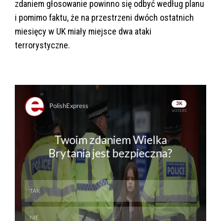
zdaniem głosowanie powinno się odbyć według planu
i pomimo faktu, że na przestrzeni dwóch ostatnich
miesięcy w UK miały miejsce dwa ataki
terrorystyczne.
Skip
Skip