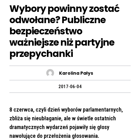
Wybory powinny zostać
odwołane? Publiczne
bezpieczeństwo
ważniejsze niż partyjne
przepychanki
Karolina Pałys
2017-06-04
8 czerwca, czyli dzień wyborów parlamentarnych,
zbliża się nieubłaganie, ale w świetle ostatnich
dramatycznych wydarzeń pojawiły się głosy
nawołujące do przełożenia głosowania.