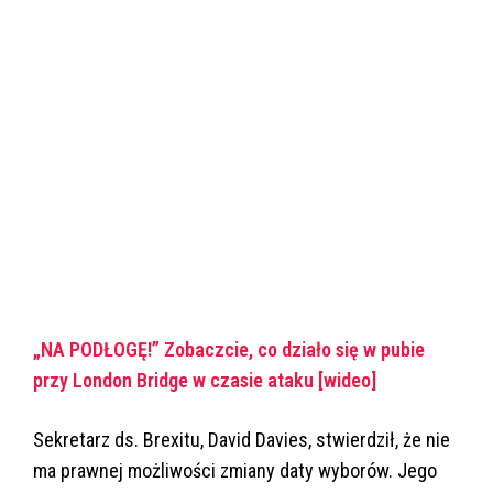
„NA PODŁOGĘ!” Zobaczcie, co działo się w pubie
przy London Bridge w czasie ataku [wideo]
Sekretarz ds. Brexitu, David Davies, stwierdził, że nie
ma prawnej możliwości zmiany daty wyborów. Jego