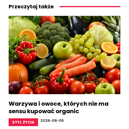
Przeczytaj także
Warzywa i owoce, których nie ma
sensu kupować organic
2026-08-06
STYL ŻYCIA