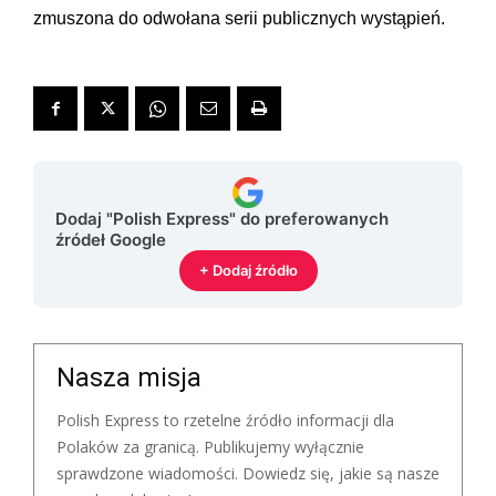
zmuszona do odwołana serii publicznych wystąpień.
Dodaj "Polish Express" do preferowanych
źródeł Google
+ Dodaj źródło
Nasza misja
Polish Express to rzetelne źródło informacji dla
Polaków za granicą. Publikujemy wyłącznie
sprawdzone wiadomości. Dowiedz się, jakie są nasze