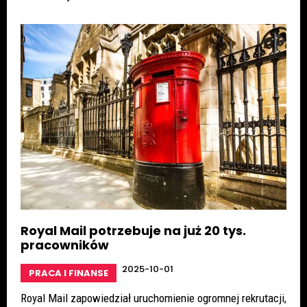
Royal Mail potrzebuje na już 20 tys.
pracowników
2025-10-01
PRACA I FINANSE
Royal Mail zapowiedział uruchomienie ogromnej rekrutacji,