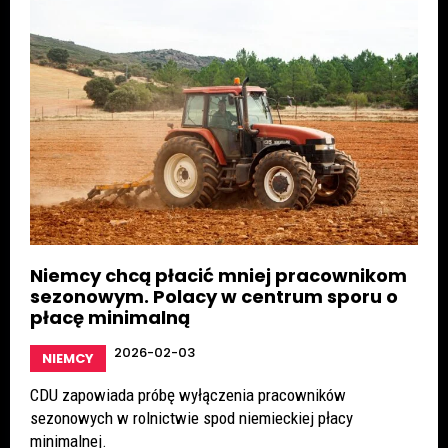
Niemcy chcą płacić mniej pracownikom
sezonowym. Polacy w centrum sporu o
płacę minimalną
2026-02-03
NIEMCY
CDU zapowiada próbę wyłączenia pracowników
sezonowych w rolnictwie spod niemieckiej płacy
minimalnej.