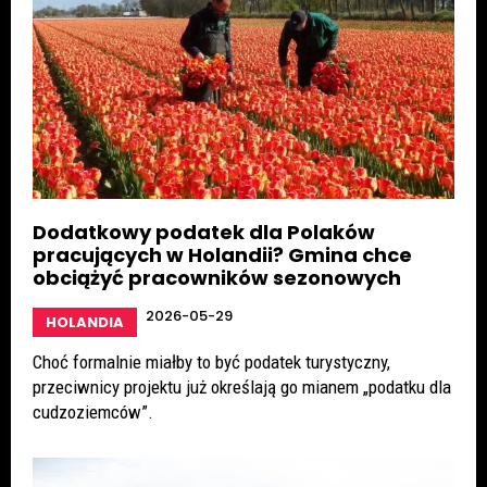
Dodatkowy podatek dla Polaków
pracujących w Holandii? Gmina chce
obciążyć pracowników sezonowych
2026-05-29
HOLANDIA
Choć formalnie miałby to być podatek turystyczny,
przeciwnicy projektu już określają go mianem „podatku dla
cudzoziemców”.