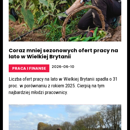
Coraz mniej sezonowych ofert pracy na
lato w Wielkiej Brytanii
2026-06-10
PRACA I FINANSE
Liczba ofert pracy na lato w Wielkiej Brytanii spadła o 31
proc. w porównaniu z rokiem 2025. Cierpią na tym
najbardziej młodzi pracownicy.