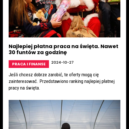
Najlepiej płatna praca na święta. Nawet
30 funtów za godzinę
2024-10-27
PRACA I FINANSE
Jeśli chcesz dobrze zarobić, te oferty mogą cię
zainteresować. Przedstawiono ranking najlepiej płatnej
pracy na święta.