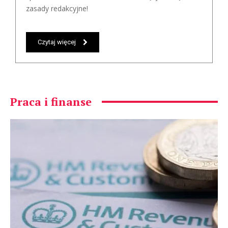
zasady redakcyjne!
Czytaj więcej
Praca i finanse