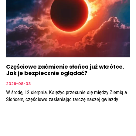
Częściowe zaćmienie słońca już wkrótce.
Jak je bezpiecznie oglądać?
2026-08-03
W środę, 12 sierpnia, Księżyc przesunie się między Ziemią a
Słońcem, częściowo zasłaniając tarczę naszej gwiazdy