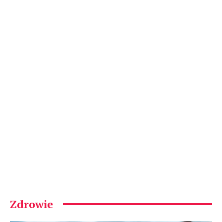
Zdrowie