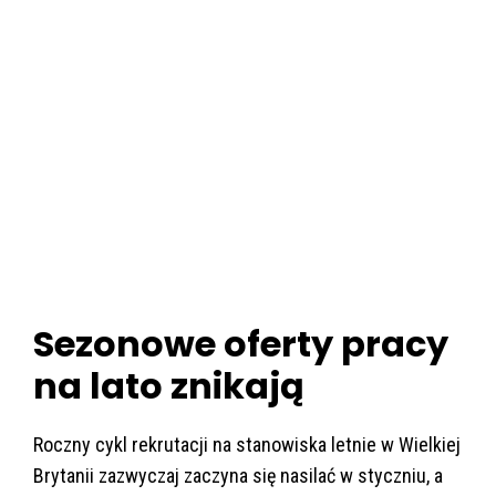
Sezonowe oferty pracy
na lato znikają
Roczny cykl rekrutacji na stanowiska letnie w Wielkiej
Brytanii zazwyczaj zaczyna się nasilać w styczniu, a