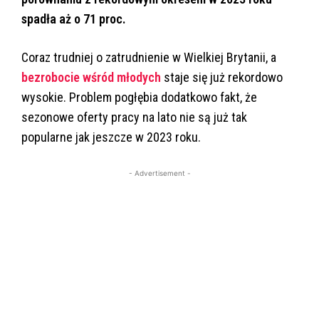
spadła aż o 71 proc.
Coraz trudniej o zatrudnienie w Wielkiej Brytanii, a
bezrobocie wśród młodych
staje się już rekordowo
wysokie. Problem pogłębia dodatkowo fakt, że
sezonowe oferty pracy na lato nie są już tak
popularne jak jeszcze w 2023 roku.
- Advertisement -