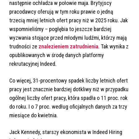
następnie ochładza w połowie maja. Brytyjscy
pracodawcy oferują w tym roku prawie o jedną
trzecią mniej letnich ofert pracy niż w 2025 roku. Jak
wspomnieliśmy – pogłębia to jeszcze bardziej
wyzwania stojące przed młodymi ludźmi, którzy mają
trudności ze
znalezieniem zatrudnienia
. Tak wynika z
opublikowanych w środę danych platformy
rekrutacyjnej Indeed.
Co więcej, 31-procentowy spadek liczby letnich ofert
pracy jest znacznie bardziej dotkliwy niż w przypadku
ogólnej liczby ofert pracy, która spadła o 11 proc. rok
do roku. I o 7 proc. według oficjalnych danych za trzy
miesiące do kwietnia.
Jack Kennedy, starszy ekonomista w Indeed Hiring