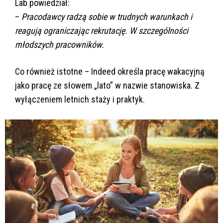
Lab powiedział:
–
Pracodawcy radzą sobie w trudnych warunkach i
reagują ograniczając rekrutację. W szczególności
młodszych pracowników.
Co również istotne – Indeed określa pracę wakacyjną
jako pracę ze słowem „lato” w nazwie stanowiska. Z
wyłączeniem letnich staży i praktyk.