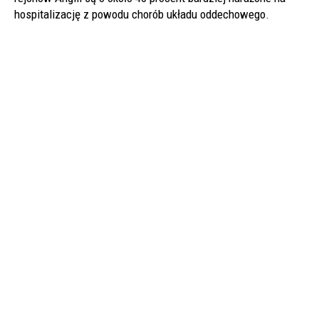
hospitalizację z powodu chorób układu oddechowego.