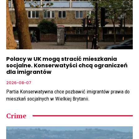
Polacy w UK mogą stracić mieszkania
socjalne. Konserwatyści chcą ograniczeń
dla imigrantów
2026-08-07
Partia Konserwatywna chce pozbawić imigrantów prawa do
mieszkań socjalnych w Wielkiej Brytanii.
Crime