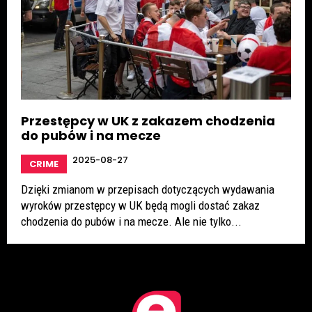
Przestępcy w UK z zakazem chodzenia
do pubów i na mecze
2025-08-27
CRIME
Dzięki zmianom w przepisach dotyczących wydawania
wyroków przestępcy w UK będą mogli dostać zakaz
chodzenia do pubów i na mecze. Ale nie tylko...