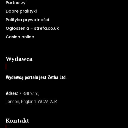
Partnerzy
Dobre praktyki
Polityka prywatności
Ogłoszenia – strefa.co.uk
Casino online
Wydawca
Wydawcą portalu jest Zetha Ltd.
Adres:
7 Bell Yard,
London, England, WC2A 2JR
Kontakt