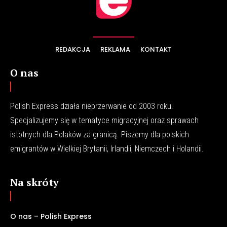
REDAKCJA
REKLAMA
KONTAKT
O nas
Polish Express działa nieprzerwanie od 2003 roku.
Specjalizujemy się w tematyce migracyjnej oraz sprawach
istotnych dla Polaków za granicą. Piszemy dla polskich
emigrantów w Wielkiej Brytanii, Irlandii, Niemczech i Holandii.
Na skróty
O nas – Polish Express