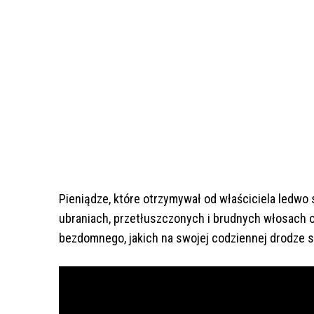
Pieniądze, które otrzymywał od właściciela ledwo 
ubraniach, przetłuszczonych i brudnych włosach o
bezdomnego, jakich na swojej codziennej drodze 