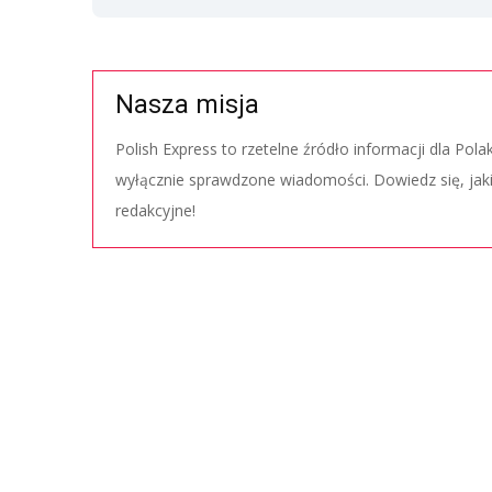
Nasza misja
Polish Express to rzetelne źródło informacji dla Pol
wyłącznie sprawdzone wiadomości. Dowiedz się, jak
redakcyjne!