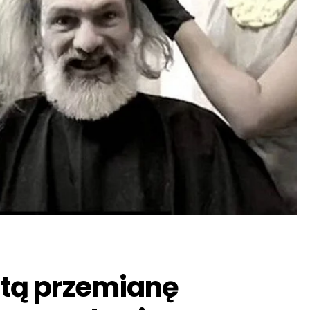
tą przemianę