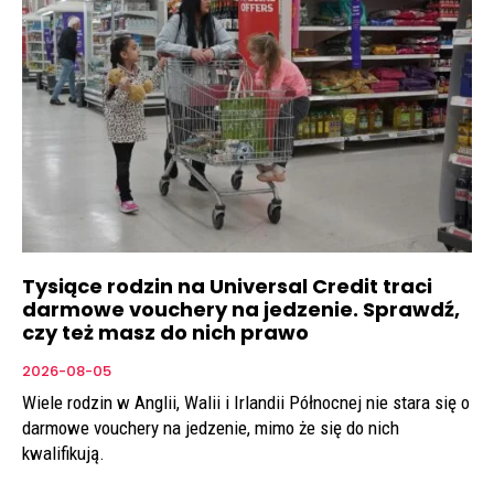
Tysiące rodzin na Universal Credit traci
darmowe vouchery na jedzenie. Sprawdź,
czy też masz do nich prawo
2026-08-05
Wiele rodzin w Anglii, Walii i Irlandii Północnej nie stara się o
darmowe vouchery na jedzenie, mimo że się do nich
kwalifikują.