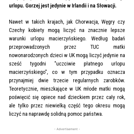
urlopu. Gorzej jest jedynie w Irlandii i na Słowacji.
Nawet w takich krajach, jak Chorwacja, Węgry czy
Czechy kobiety mogą liczyć na znacznie lepsze
warunki urlopu macierzyńskiego. Według badań
przeprowadzonych przez TUC matki
nowonarodzonych dzieci w UK mogą liczyć jedynie na
sześć tygodni "uczciwie płatnego urlopu
macierzyńskiego", co w tym przypadku oznacza
przynajmiej dwie trzecie regularnych zarobków.
Teoretycznie, mieszkające w UK młode matki mogą
poświęcić się opiece nad dzieckiem przez cały rok,
ale tylko przez niewielką część tego okresu mogą
liczyć na naprawdę solidną pomoc państwa.
- Advertisement -