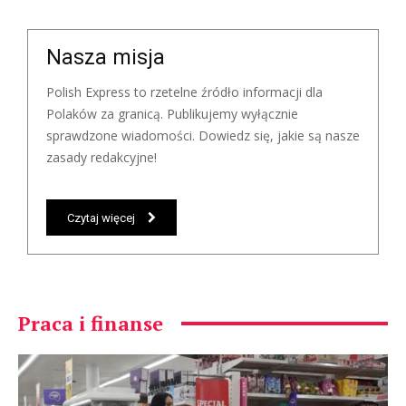
Nasza misja
Polish Express to rzetelne źródło informacji dla
Polaków za granicą. Publikujemy wyłącznie
sprawdzone wiadomości. Dowiedz się, jakie są nasze
zasady redakcyjne!
Czytaj więcej
Praca i finanse