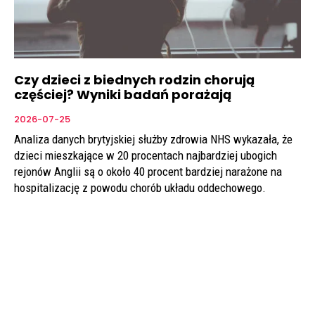
Czy dzieci z biednych rodzin chorują
częściej? Wyniki badań porażają
2026-07-25
Analiza danych brytyjskiej służby zdrowia NHS wykazała, że
dzieci mieszkające w 20 procentach najbardziej ubogich
rejonów Anglii są o około 40 procent bardziej narażone na
hospitalizację z powodu chorób układu oddechowego.