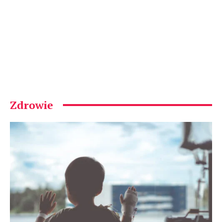
Zdrowie