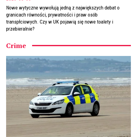
Nowe wytyczne wywołują jedną z największych debat o
granicach równości, prywatności i praw osób
transpłciowych. Czy w UK pojawią się nowe toalety i
przebieralnie?
Crime