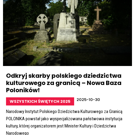
Odkryj skarby polskiego dziedzictwa
kulturowego za granicą – Nowa Baza
Poloników!
2025-10-30
WSZYSTKICH ŚWIĘTYCH 2025
Narodowy Instytut Polskiego Dziedzictwa Kulturowego za Granicą
POLONIKA powstał jako wyspecjalizowana państwowa instytucja
kultury, której organizatorem jest Minister Kultury i Dziedzictwa
Narodowego