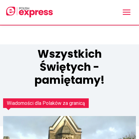
Wszystkich
Świętych -
pamiętamy!
Wiadomości dla Polaków za granicą