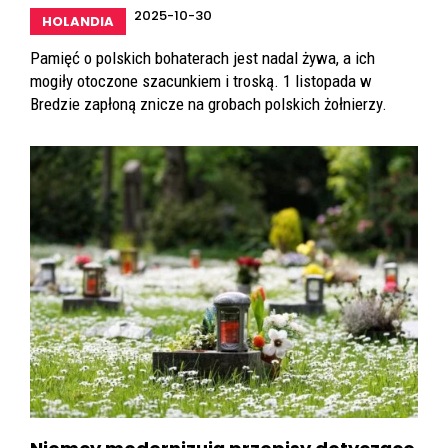
2025-10-30
HOLANDIA
Pamięć o polskich bohaterach jest nadal żywa, a ich
mogiły otoczone szacunkiem i troską. 1 listopada w
Bredzie zapłoną znicze na grobach polskich żołnierzy.