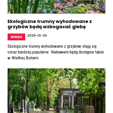
Ekologiczne trumny wyhodowane z
grzybów będą wzbogacać glebę
2025-10-30
WIDEO
Ekologiczne trumny wyhodowane z grzybów stają się
coraz bardziej popularne. Niebawem będą dostępne także
w Wielkiej Brytanii.