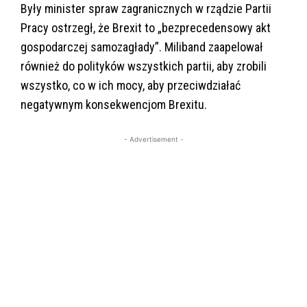
Były minister spraw zagranicznych w rządzie Partii
Pracy ostrzegł, że Brexit to „bezprecedensowy akt
gospodarczej samozagłady”. Miliband zaapelował
również do polityków wszystkich partii, aby zrobili
wszystko, co w ich mocy, aby przeciwdziałać
negatywnym konsekwencjom Brexitu.
- Advertisement -