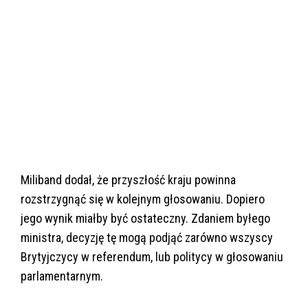
Miliband dodał, że przyszłość kraju powinna
rozstrzygnąć się w kolejnym głosowaniu. Dopiero
jego wynik miałby być ostateczny. Zdaniem byłego
ministra, decyzję tę mogą podjąć zarówno wszyscy
Brytyjczycy w referendum, lub politycy w głosowaniu
parlamentarnym.