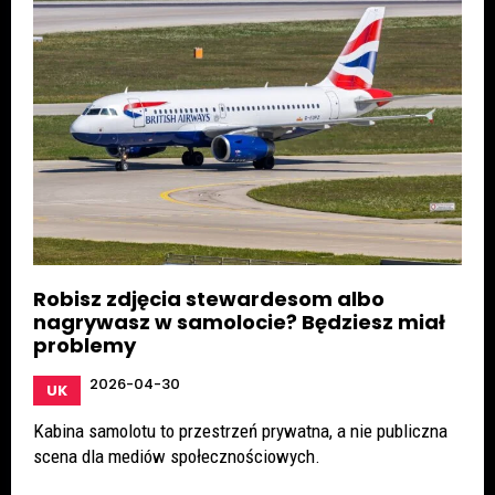
Robisz zdjęcia stewardesom albo
nagrywasz w samolocie? Będziesz miał
problemy
2026-04-30
UK
Kabina samolotu to przestrzeń prywatna, a nie publiczna
scena dla mediów społecznościowych.