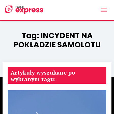
Tag:
INCYDENT NA
POKŁADZIE SAMOLOTU
Artykuły wyszukane po
wybranym tagu: