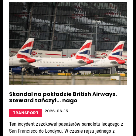
Skandal na pokładzie British Airways.
Steward tańczył… nago
2026-06-15
TRANSPORT
Ten incydent zszokował pasażerów samolotu lecącego z
San Francisco do Londynu. W czasie rejsu jednego z