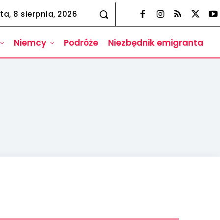
ta, 8 sierpnia, 2026
Niemcy
Podróże
Niezbędnik emigranta