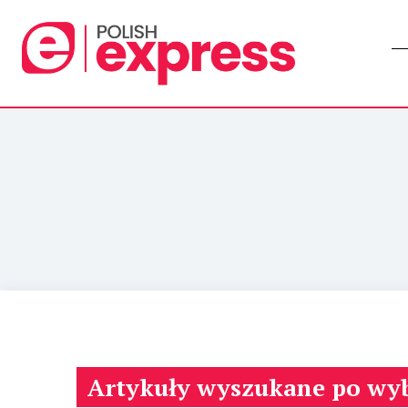
Artykuły wyszukane po wy