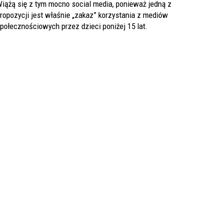
iążą się z tym mocno social media, ponieważ jedną z
ropozycji jest właśnie „zakaz” korzystania z mediów
połecznościowych przez dzieci poniżej 15 lat.