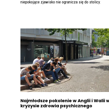
niepokojące zjawisko nie ogranicza się do stolicy.
Najmłodsze pokolenie w Anglii i Walii 
kryzysie zdrowia psychicznego