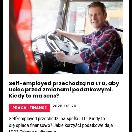
Self-employed przechodzą na LTD, aby
uciec przed zmianami podatkowymi.
Kiedy to ma sens?
2026-03-20
PRACA I FINANSE
Self-employed przechodzi na spółki LTD. Kiedy to
się opłaca finansowo? Jakie korzyści podatkowe daje