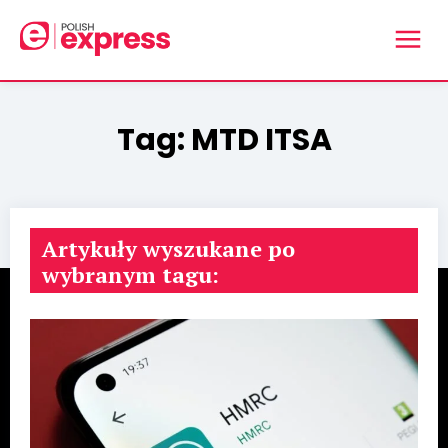
Tag:
MTD ITSA
Artykuły wyszukane po
wybranym tagu: