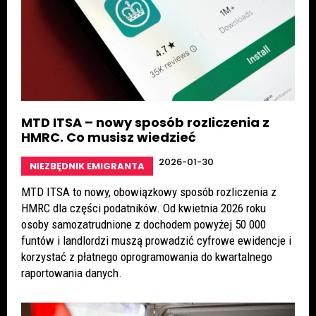
MTD ITSA – nowy sposób rozliczenia z
HMRC. Co musisz wiedzieć
2026-01-30
NIEZBĘDNIK EMIGRANTA
MTD ITSA to nowy, obowiązkowy sposób rozliczenia z
HMRC dla części podatników. Od kwietnia 2026 roku
osoby samozatrudnione z dochodem powyżej 50 000
funtów i landlordzi muszą prowadzić cyfrowe ewidencje i
korzystać z płatnego oprogramowania do kwartalnego
raportowania danych.