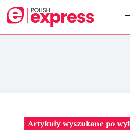
Artykuły wyszukane po wy