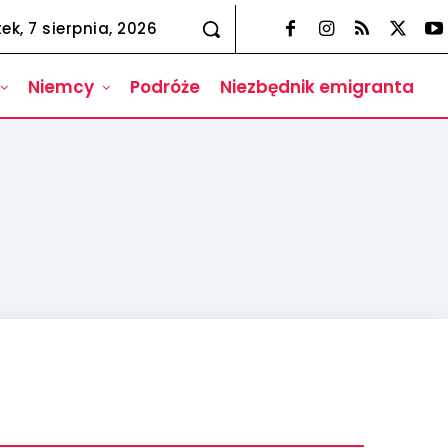
tek, 7 sierpnia, 2026
Niemcy
Podróże
Niezbędnik emigranta