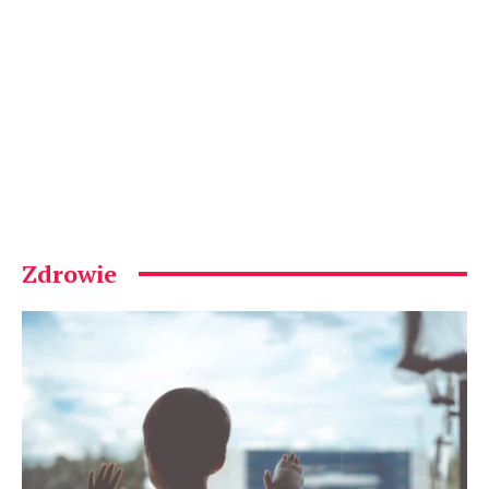
Zdrowie