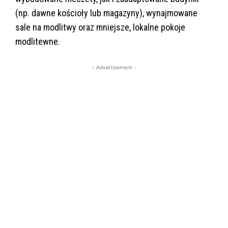
(np. dawne kościoły lub magazyny), wynajmowane
sale na modlitwy oraz mniejsze, lokalne pokoje
modlitewne.
- Advertisement -