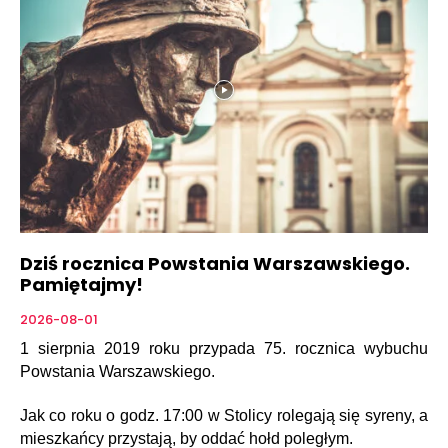
Dziś rocznica Powstania Warszawskiego.
Pamiętajmy!
2026-08-01
1 sierpnia 2019 roku przypada 75. rocznica wybuchu
Powstania Warszawskiego.
Jak co roku o godz. 17:00 w Stolicy rolegają się syreny, a
mieszkańcy przystają, by oddać hołd poległym.