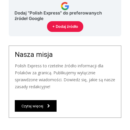
Dodaj "Polish Express" do preferowanych
źródeł Google
+ Dodaj źródło
Nasza misja
Polish Express to rzetelne źródło informacji dla
Polaków za granicą. Publikujemy wyłącznie
sprawdzone wiadomości. Dowiedz się, jakie są nasze
zasady redakcyjne!
Czytaj więcej