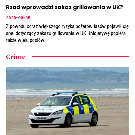
Rząd wprowadzi zakaz grillowania w UK?
2026-08-05
Z powodu coraz większego ryzyka pożarów lasów pojawił się
apel dotyczący zakazu grillowania w UK. Inicjatywę popiera
także wielu posłów.
Crime