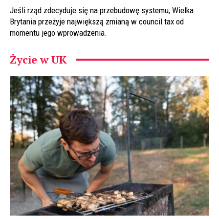
Jeśli rząd zdecyduje się na przebudowę systemu, Wielka
Brytania przeżyje największą zmianą w council tax od
momentu jego wprowadzenia.
Życie w UK