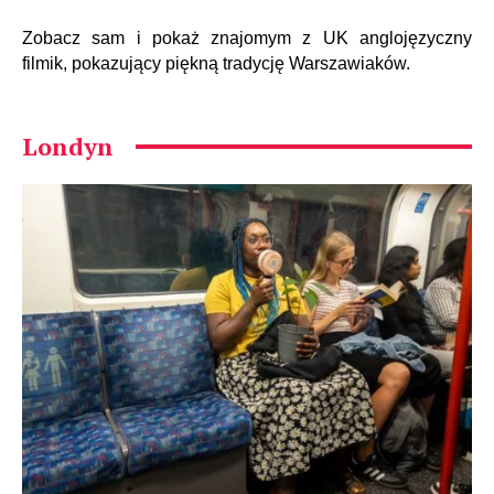
Zobacz sam i pokaż znajomym z UK anglojęzyczny
filmik, pokazujący piękną tradycję Warszawiaków.
Londyn