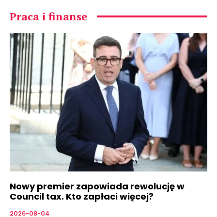
Praca i finanse
Nowy premier zapowiada rewolucję w
Council tax. Kto zapłaci więcej?
2026-08-04