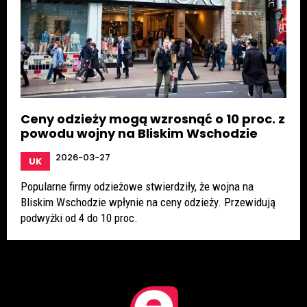
Ceny odzieży mogą wzrosnąć o 10 proc. z
powodu wojny na Bliskim Wschodzie
2026-03-27
UK
Popularne firmy odzieżowe stwierdziły, że wojna na
Bliskim Wschodzie wpłynie na ceny odzieży. Przewidują
podwyżki od 4 do 10 proc.