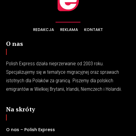
REDAKCJA
REKLAMA
KONTAKT
O nas
Polish Express działa nieprzerwanie od 2003 roku.
Specjalizujemy się w tematyce migracyjnej oraz sprawach
istotnych dla Polaków za granicą. Piszemy dla polskich
emigrantów w Wielkiej Brytanii, Irlandii, Niemczech i Holandii.
Na skróty
O nas – Polish Express