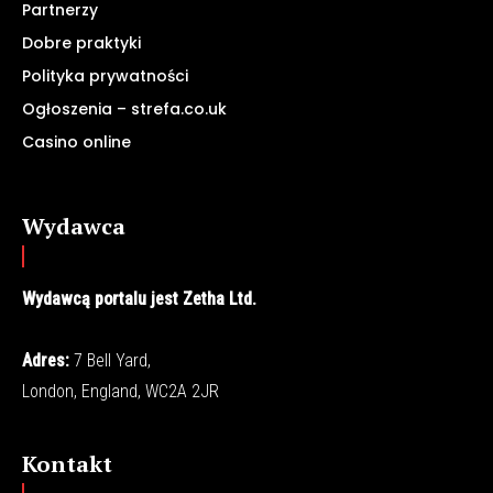
Partnerzy
Dobre praktyki
Polityka prywatności
Ogłoszenia – strefa.co.uk
Casino online
Wydawca
Wydawcą portalu jest Zetha Ltd.
Adres:
7 Bell Yard,
London, England, WC2A 2JR
Kontakt