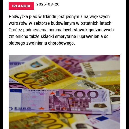
2025-08-26
IRLANDIA
Podwyżka płac w Irlandii jest jednym z największych
wzrostów w sektorze budowlanym w ostatnich latach.
Oprócz podniesienia minimalnych stawek godzinowych,
zmieniono także składki emerytalne i uprawnienia do
płatnego zwolnienia chorobowego.