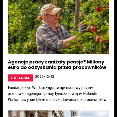
Agencje pracy zaniżały pensje? Miliony
euro do odzyskania przez pracowników
2025-12-12
HOLANDIA
Fundacja Fair Work przygotowuje masowy pozew
przeciwko agencjom pracy tymczasowej w Holandii.
Walka toczy się także o odszkodowania dla pracowników.