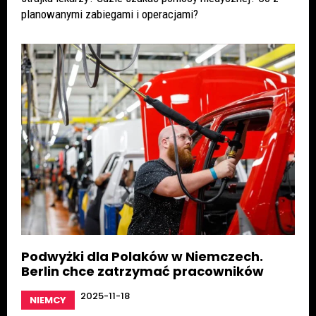
planowanymi zabiegami i operacjami?
Podwyżki dla Polaków w Niemczech.
Berlin chce zatrzymać pracowników
2025-11-18
NIEMCY