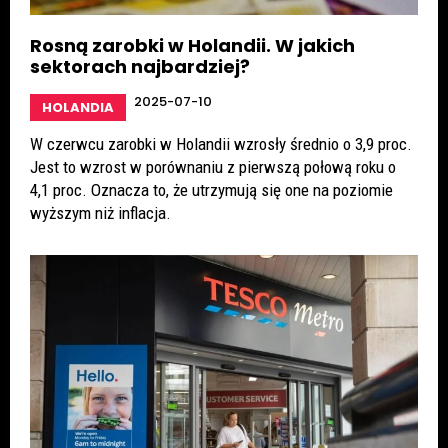
Rosną zarobki w Holandii. W jakich
sektorach najbardziej?
2025-07-10
HOLANDIA
W czerwcu zarobki w Holandii wzrosły średnio o 3,9 proc.
Jest to wzrost w porównaniu z pierwszą połową roku o
4,1 proc. Oznacza to, że utrzymują się one na poziomie
wyższym niż inflacja.