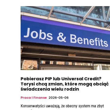
Pobierasz PIP lub Universal Credit?
Torysi chcą zmian, które mogą obciąć
świadczenia wielu rodzin
Praca I Finanse
2026-05-06
Konserwatyści uważają, że obecny system ma zbyt