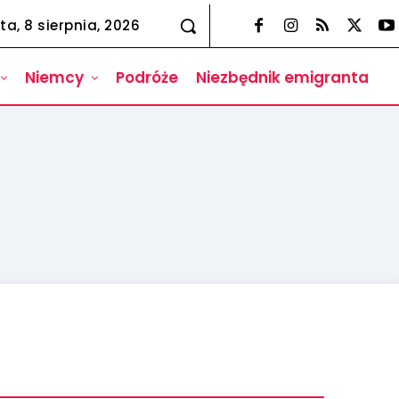
ta, 8 sierpnia, 2026
Niemcy
Podróże
Niezbędnik emigranta