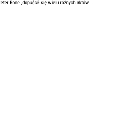
eter Bone „dopuścił się wielu różnych aktów...