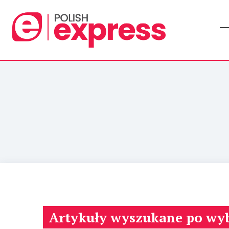
Artykuły wyszukane po wy