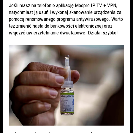
Jeśli masz na telefonie aplikację Modpro IP TV + VPN,
natychmiast ją usuń i wykonaj skanowanie urządzenia za
pomocą renomowanego programu antywirusowego. Warto
też zmienić hasła do bankowości elektronicznej oraz
włączyć uwierzytelnianie dwuetapowe. Działaj szybko!