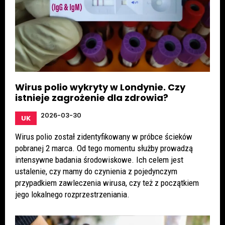
Wirus polio wykryty w Londynie. Czy
istnieje zagrożenie dla zdrowia?
2026-03-30
UK
Wirus polio został zidentyfikowany w próbce ścieków
pobranej 2 marca. Od tego momentu służby prowadzą
intensywne badania środowiskowe. Ich celem jest
ustalenie, czy mamy do czynienia z pojedynczym
przypadkiem zawleczenia wirusa, czy też z początkiem
jego lokalnego rozprzestrzeniania.