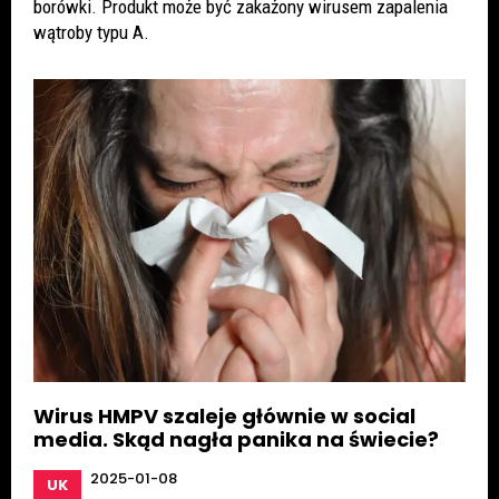
borówki. Produkt może być zakażony wirusem zapalenia
wątroby typu A.
Wirus HMPV szaleje głównie w social
media. Skąd nagła panika na świecie?
2025-01-08
UK