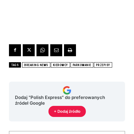
TAGS
BREAKING NEWS
KIEROWCY
PARKOWANIE
PRZEPISY
Dodaj "Polish Express" do preferowanych
źródeł Google
+ Dodaj źródło