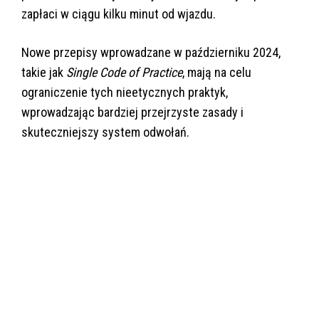
zapłaci w ciągu kilku minut od wjazdu.
Nowe przepisy wprowadzane w październiku 2024,
takie jak
Single Code of Practice
, mają na celu
ograniczenie tych nieetycznych praktyk,
wprowadzając bardziej przejrzyste zasady i
skuteczniejszy system odwołań​.