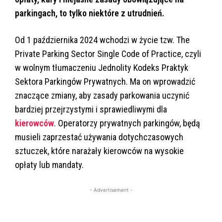
parkingach, to tylko niektóre z utrudnień.
Od 1 października 2024 wchodzi w życie tzw. The
Private Parking Sector Single Code of Practice, czyli
w wolnym tłumaczeniu Jednolity Kodeks Praktyk
Sektora Parkingów Prywatnych. Ma on wprowadzić
znaczące zmiany, aby zasady parkowania uczynić
bardziej przejrzystymi i sprawiedliwymi dla
kierowców
. Operatorzy prywatnych parkingów, będą
musieli zaprzestać używania dotychczasowych
sztuczek, które narażały kierowców na wysokie
opłaty lub mandaty.
- Advertisement -