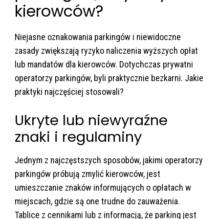
kierowców?
Niejasne oznakowania parkingów i niewidoczne
zasady zwiększają ryzyko naliczenia wyższych opłat
lub mandatów dla kierowców. Dotychczas prywatni
operatorzy parkingów, byli praktycznie bezkarni. Jakie
praktyki najczęściej stosowali?
Ukryte lub niewyraźne
znaki i regulaminy
Jednym z najczęstszych sposobów, jakimi operatorzy
parkingów próbują zmylić kierowców, jest
umieszczanie znaków informujących o opłatach w
miejscach, gdzie są one trudne do zauważenia.
Tablice z cennikami lub z informacją, że parking jest