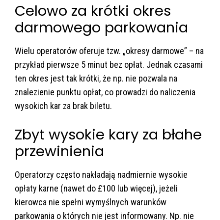
Celowo za krótki okres
darmowego parkowania
Wielu operatorów oferuje tzw. „okresy darmowe” – na
przykład pierwsze 5 minut bez opłat. Jednak czasami
ten okres jest tak krótki, że np. nie pozwala na
znalezienie punktu opłat, co prowadzi do naliczenia
wysokich kar za brak biletu.
Zbyt wysokie kary za błahe
przewinienia
Operatorzy często nakładają nadmiernie wysokie
opłaty karne (nawet do £100 lub więcej), jeżeli
kierowca nie spełni wymyślnych warunków
parkowania o których nie jest informowany. Np. nie