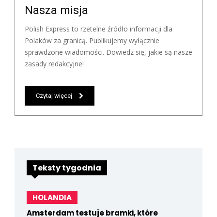
Nasza misja
Polish Express to rzetelne źródło informacji dla
Polaków za granicą. Publikujemy wyłącznie
sprawdzone wiadomości. Dowiedz się, jakie są nasze
zasady redakcyjne!
Czytaj więcej
Teksty tygodnia
HOLANDIA
Amsterdam testuje bramki, które