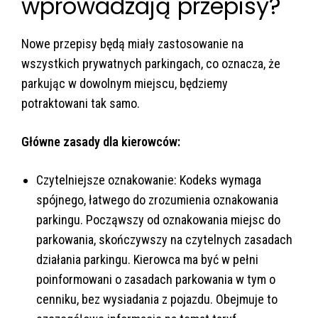
wprowadzają przepisy?
Nowe przepisy będą miały zastosowanie na
wszystkich prywatnych parkingach, co oznacza, że
parkując w dowolnym miejscu, będziemy
potraktowani tak samo.
Główne zasady dla kierowców:
Czytelniejsze oznakowanie: Kodeks wymaga
spójnego, łatwego do zrozumienia oznakowania
parkingu. Począwszy od oznakowania miejsc do
parkowania, skończywszy na czytelnych zasadach
działania parkingu. Kierowca ma być w pełni
poinformowani o zasadach parkowania w tym o
cenniku, bez wysiadania z pojazdu. Obejmuje to