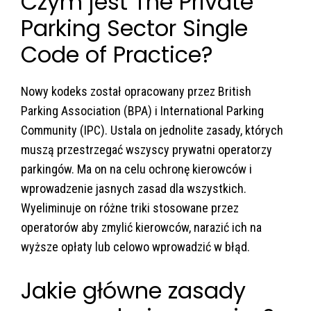
Czym jest The Private
Parking Sector Single
Code of Practice?
Nowy kodeks został opracowany przez British
Parking Association (BPA) i International Parking
Community (IPC). Ustala on jednolite zasady, których
muszą przestrzegać wszyscy prywatni operatorzy
parkingów. Ma on na celu ochronę kierowców i
wprowadzenie jasnych zasad dla wszystkich.
Wyeliminuje on różne triki stosowane przez
operatorów aby zmylić kierowców, narazić ich na
wyższe opłaty lub celowo wprowadzić w błąd.
Jakie główne zasady