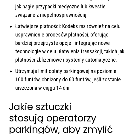
jak nagłe przypadki medyczne lub kwestie
związane z niepełnosprawnością.
Łatwiejsze płatności: Kodeks ma również na celu
usprawnienie procesów płatności, oferując
bardziej przejrzyste opcje i integrując nowe
technologie w celu ułatwienia transakcji, takich jak
płatności zbliżeniowe i systemy automatyczne.
Utrzymuje limit opłaty parkingowej na poziomie
100 funtów, obniżony do 60 funtów, jeśli zostanie
uiszczona w ciągu 14 dni.
Jakie sztuczki
stosują operatorzy
parkingów, aby zmylić