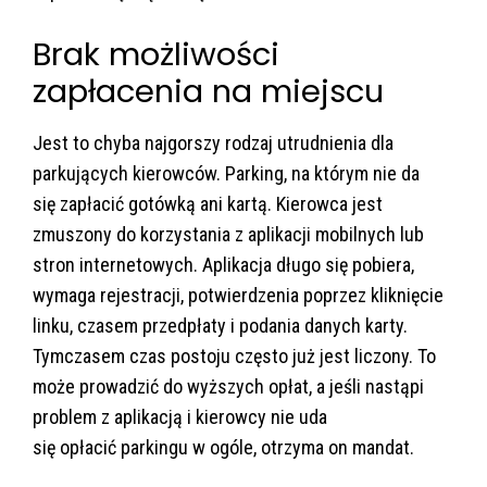
Brak możliwości
zapłacenia na miejscu
Jest to chyba najgorszy rodzaj utrudnienia dla
parkujących kierowców. Parking, na którym nie da
się zapłacić gotówką ani kartą. Kierowca jest
zmuszony do korzystania z aplikacji mobilnych lub
stron internetowych. Aplikacja długo się pobiera,
wymaga rejestracji, potwierdzenia poprzez kliknięcie
linku, czasem przedpłaty i podania danych karty.
Tymczasem czas postoju często już jest liczony. To
może prowadzić do wyższych opłat, a jeśli nastąpi
problem z aplikacją i kierowcy nie uda
się opłacić parkingu w ogóle, otrzyma on mandat.