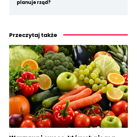
planuje rząd?
Przeczytaj także