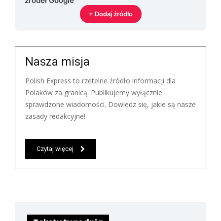
źródeł Google
+ Dodaj źródło
Nasza misja
Polish Express to rzetelne źródło informacji dla
Polaków za granicą. Publikujemy wyłącznie
sprawdzone wiadomości. Dowiedz się, jakie są nasze
zasady redakcyjne!
Czytaj więcej