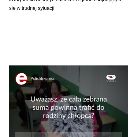
się w trudnej sytuacji.