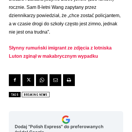
rocznie. Sam 8-letni Wang zapytany przez
dziennikarzy powiedział, że „chce zostać policjantem,
a w czasie drogi do szkoły często jest zimno, jednak
nie jest ona trudna”.
Słynny rumuński imigrant ze zdjęcia z lotniska
Luton zginął w makabrycznym wypadku
TAGS
BREAKING NEWS
Dodaj "Polish Express" do preferowanych