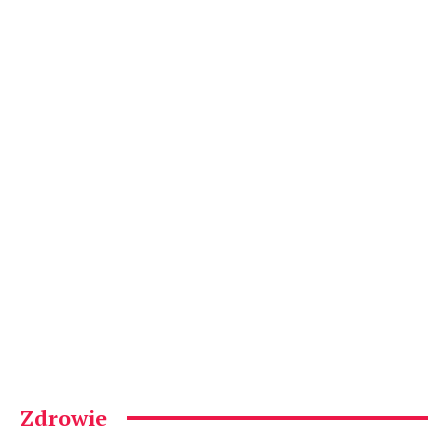
Zdrowie