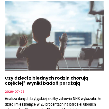
Czy dzieci z biednych rodzin chorują
częściej? Wyniki badań porażają
2026-07-25
Analiza danych brytyjskiej służby zdrowia NHS wykazała, że
dzieci mieszkające w 20 procentach najbardziej ubogich