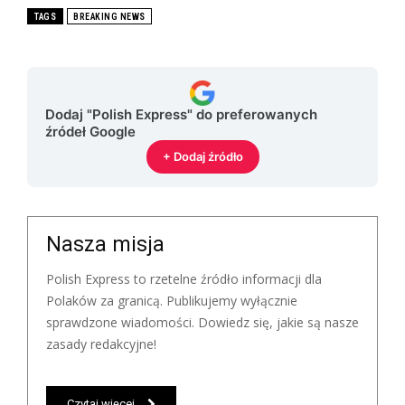
TAGS
BREAKING NEWS
Dodaj "Polish Express" do preferowanych
źródeł Google
+ Dodaj źródło
Nasza misja
Polish Express to rzetelne źródło informacji dla
Polaków za granicą. Publikujemy wyłącznie
sprawdzone wiadomości. Dowiedz się, jakie są nasze
zasady redakcyjne!
Czytaj więcej