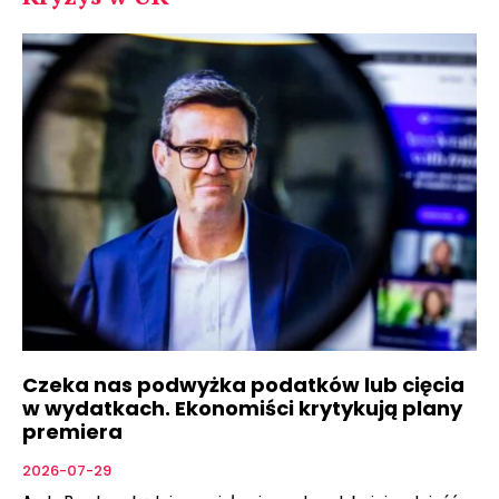
Czeka nas podwyżka podatków lub cięcia
w wydatkach. Ekonomiści krytykują plany
premiera
2026-07-29