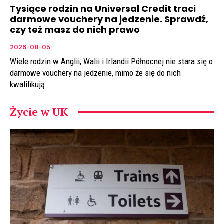
Tysiące rodzin na Universal Credit traci
darmowe vouchery na jedzenie. Sprawdź,
czy też masz do nich prawo
2026-08-05
Wiele rodzin w Anglii, Walii i Irlandii Północnej nie stara się o
darmowe vouchery na jedzenie, mimo że się do nich
kwalifikują.
Życie w UK