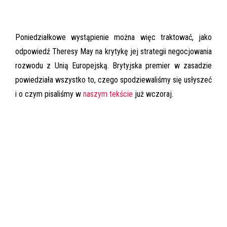
Poniedziałkowe wystąpienie można więc traktować, jako
odpowiedź Theresy May na krytykę jej strategii negocjowania
rozwodu z Unią Europejską. Brytyjska premier w zasadzie
powiedziała wszystko to, czego spodziewaliśmy się usłyszeć
i o czym pisaliśmy w
naszym tekście
już wczoraj.