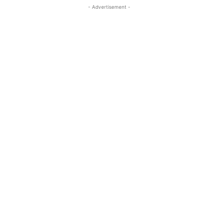
- Advertisement -