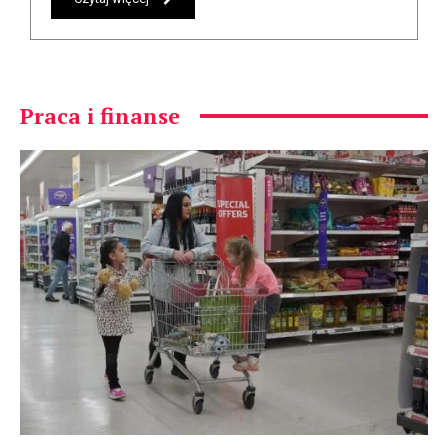
Praca i finanse