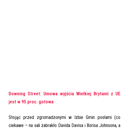
Downing Street: Umowa wyjścia Wielkiej Brytanii z UE
jest w 95 proc. gotowa
Stojąc przed zgromadzonymi w Izbie Gmin posłami (co
ciekawe – na sali zabrakło Davida Davisa i Borisa Johnsona, a