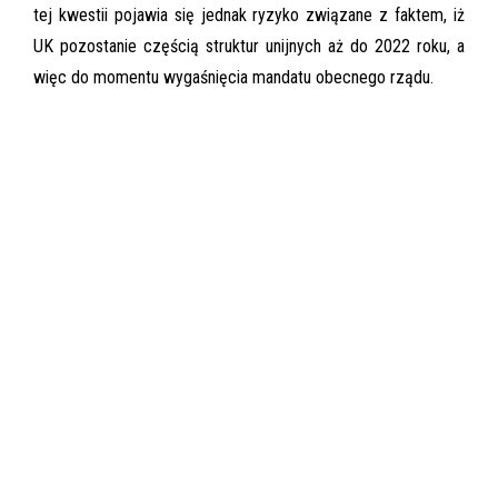
tej kwestii pojawia się jednak ryzyko związane z faktem, iż
UK pozostanie częścią struktur unijnych aż do 2022 roku, a
więc do momentu wygaśnięcia mandatu obecnego rządu.