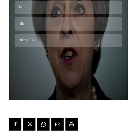
Skip
Skip