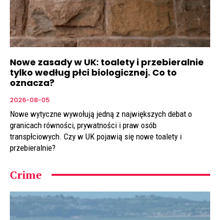
Nowe zasady w UK: toalety i przebieralnie
tylko według płci biologicznej. Co to
oznacza?
2026-08-05
Nowe wytyczne wywołują jedną z największych debat o
granicach równości, prywatności i praw osób
transpłciowych. Czy w UK pojawią się nowe toalety i
przebieralnie?
Crime