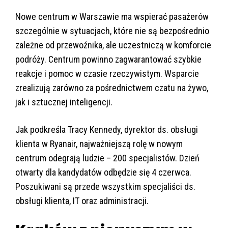
Nowe centrum w Warszawie ma wspierać pasażerów
szczególnie w sytuacjach, które nie są bezpośrednio
zależne od przewoźnika, ale uczestniczą w komforcie
podróży. Centrum powinno zagwarantować szybkie
reakcje i pomoc w czasie rzeczywistym. Wsparcie
zrealizują zarówno za pośrednictwem czatu na żywo,
jak i sztucznej inteligencji.
Jak podkreśla Tracy Kennedy, dyrektor ds. obsługi
klienta w Ryanair, najważniejszą rolę w nowym
centrum odegrają ludzie – 200 specjalistów. Dzień
otwarty dla kandydatów odbędzie się 4 czerwca.
Poszukiwani są przede wszystkim specjaliści ds.
obsługi klienta, IT oraz administracji.