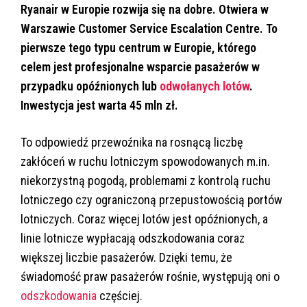
Ryanair w Europie rozwija się na dobre. Otwiera w
Warszawie Customer Service Escalation Centre. To
pierwsze tego typu centrum w Europie, którego
celem jest profesjonalne wsparcie pasażerów w
przypadku opóźnionych lub
odwołanych lotów
.
Inwestycja jest warta 45 mln zł.
To odpowiedź przewoźnika na rosnącą liczbę
zakłóceń w ruchu lotniczym spowodowanych m.in.
niekorzystną pogodą, problemami z kontrolą ruchu
lotniczego czy ograniczoną przepustowością portów
lotniczych. Coraz więcej lotów jest opóźnionych, a
linie lotnicze wypłacają odszkodowania coraz
większej liczbie pasażerów. Dzięki temu, że
świadomość praw pasażerów rośnie, występują oni o
odszkodowania
częściej.