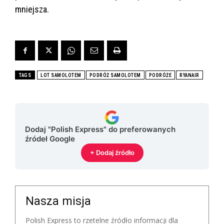
mniejsza.
TAGS
LOT SAMOLOTEM
PODRÓŻ SAMOLOTEM
PODRÓŻE
RYANAIR
Dodaj "Polish Express" do preferowanych
źródeł Google
+ Dodaj źródło
Nasza misja
Polish Express to rzetelne źródło informacji dla