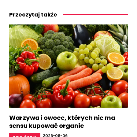
Przeczytaj także
Warzywa i owoce, których nie ma
sensu kupować organic
2026-08-06