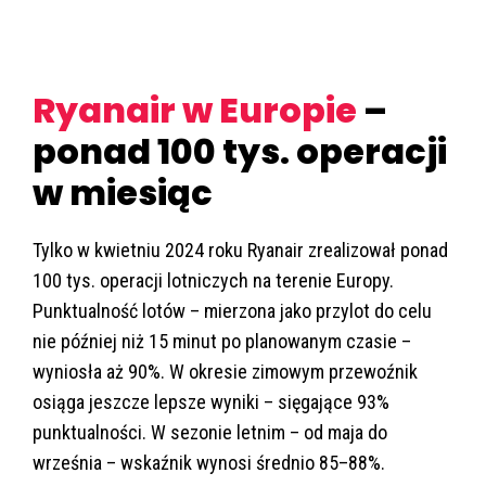
Ryanair w Europie
–
ponad 100 tys. operacji
w miesiąc
Tylko w kwietniu 2024 roku Ryanair zrealizował ponad
100 tys. operacji lotniczych na terenie Europy.
Punktualność lotów – mierzona jako przylot do celu
nie później niż 15 minut po planowanym czasie –
wyniosła aż 90%. W okresie zimowym przewoźnik
osiąga jeszcze lepsze wyniki – sięgające 93%
punktualności. W sezonie letnim – od maja do
września – wskaźnik wynosi średnio 85–88%.