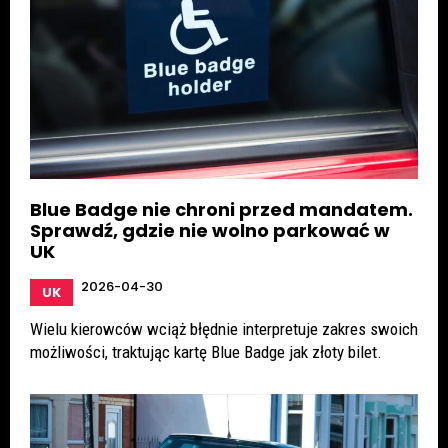
Blue Badge nie chroni przed mandatem.
Sprawdź, gdzie nie wolno parkować w
UK
2026-04-30
UK
Wielu kierowców wciąż błędnie interpretuje zakres swoich
możliwości, traktując kartę Blue Badge jak złoty bilet.