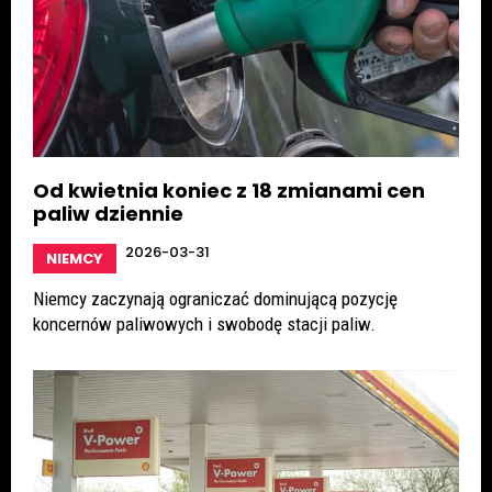
Od kwietnia koniec z 18 zmianami cen
paliw dziennie
2026-03-31
NIEMCY
Niemcy zaczynają ograniczać dominującą pozycję
koncernów paliwowych i swobodę stacji paliw.