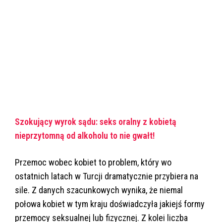
Szokujący wyrok sądu: seks oralny z kobietą
nieprzytomną od alkoholu to nie gwałt!
Przemoc wobec kobiet to problem, który wo
ostatnich latach w Turcji dramatycznie przybiera na
sile. Z danych szacunkowych wynika, że niemal
połowa kobiet w tym kraju doświadczyła jakiejś formy
przemocy seksualnej lub fizycznej. Z kolei liczba