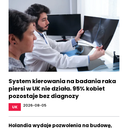
System kierowania na badania raka
piersi w UK nie działa. 95% kobiet
pozostaje bez diagnozy
2026-08-05
UK
Holandia wydaje pozwolenia na budowę,