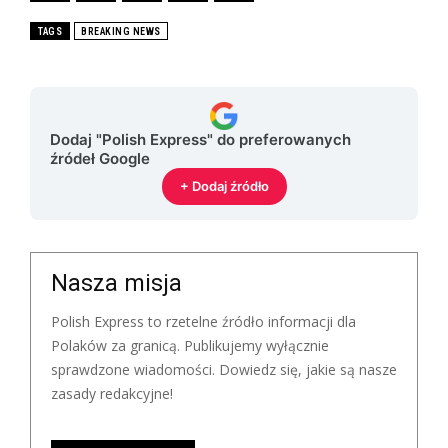
TAGS
BREAKING NEWS
Dodaj "Polish Express" do preferowanych
źródeł Google
+ Dodaj źródło
Nasza misja
Polish Express to rzetelne źródło informacji dla
Polaków za granicą. Publikujemy wyłącznie
sprawdzone wiadomości. Dowiedz się, jakie są nasze
zasady redakcyjne!