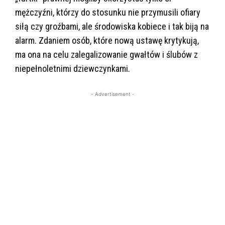
mężczyźni, którzy do stosunku nie przymusili ofiary
siłą czy groźbami, ale środowiska kobiece i tak biją na
alarm. Zdaniem osób, które nową ustawę krytykują,
ma ona na celu zalegalizowanie gwałtów i ślubów z
niepełnoletnimi dziewczynkami.
- Advertisement -