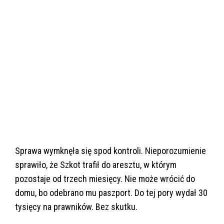
Sprawa wymknęła się spod kontroli. Nieporozumienie
sprawiło, że Szkot trafił do aresztu, w którym
pozostaje od trzech miesięcy. Nie może wrócić do
domu, bo odebrano mu paszport. Do tej pory wydał 30
tysięcy na prawników. Bez skutku.