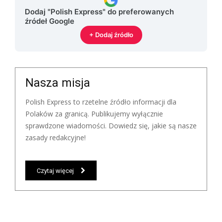
Dodaj "Polish Express" do preferowanych
źródeł Google
+ Dodaj źródło
Nasza misja
Polish Express to rzetelne źródło informacji dla
Polaków za granicą. Publikujemy wyłącznie
sprawdzone wiadomości. Dowiedz się, jakie są nasze
zasady redakcyjne!
Czytaj więcej