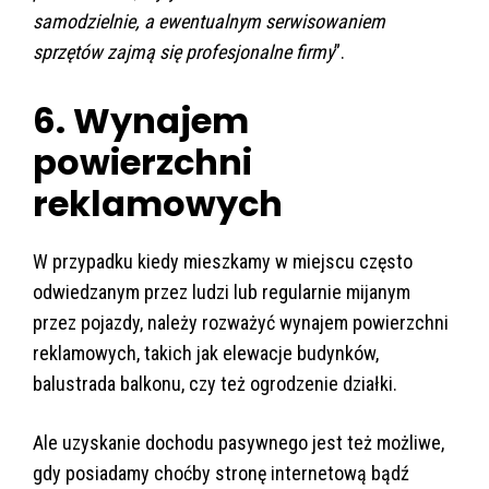
samodzielnie, a ewentualnym serwisowaniem
sprzętów zajmą się profesjonalne firmy
”.
6. Wynajem
powierzchni
reklamowych
W przypadku kiedy mieszkamy w miejscu często
odwiedzanym przez ludzi lub regularnie mijanym
przez pojazdy, należy rozważyć wynajem powierzchni
reklamowych, takich jak elewacje budynków,
balustrada balkonu, czy też ogrodzenie działki.
Ale uzyskanie dochodu pasywnego jest też możliwe,
gdy posiadamy choćby stronę internetową bądź