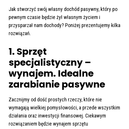
Jak stworzyć swój własny dochód pasywny, który po
pewnym czasie będzie żył własnym życiem i
przysparzał nam dochody? Poniżej prezentujemy kilka
rozwiązań.
1. Sprzęt
specjalistyczny –
wynajem. Idealne
zarabianie pasywne
Zacznijmy od dość prostych rzeczy, które nie
wymagają wielkiej pomysłowości, a przede wszystkim
działania oraz inwestycji finansowej. Ciekawym
rozwiązaniem będzie wynajem sprzętu