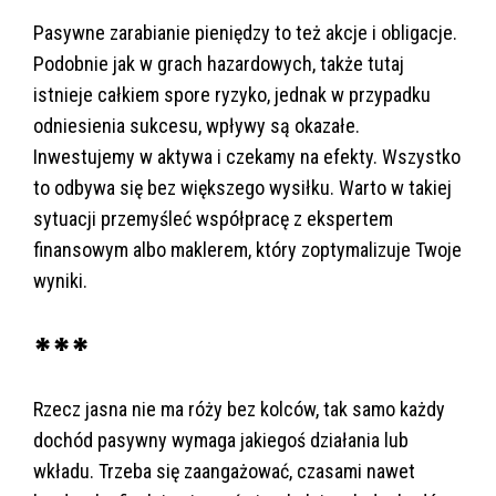
Pasywne zarabianie pieniędzy to też akcje i obligacje.
Podobnie jak w grach hazardowych, także tutaj
istnieje całkiem spore ryzyko, jednak w przypadku
odniesienia sukcesu, wpływy są okazałe.
Inwestujemy w aktywa i czekamy na efekty. Wszystko
to odbywa się bez większego wysiłku. Warto w takiej
sytuacji przemyśleć współpracę z ekspertem
finansowym albo maklerem, który zoptymalizuje Twoje
wyniki.
***
Rzecz jasna nie ma róży bez kolców, tak samo każdy
dochód pasywny wymaga jakiegoś działania lub
wkładu. Trzeba się zaangażować, czasami nawet