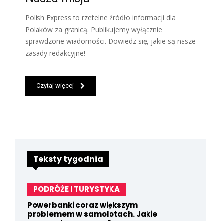
Polish Express to rzetelne źródło informacji dla
Polaków za granicą. Publikujemy wyłącznie
sprawdzone wiadomości. Dowiedz się, jakie są nasze
zasady redakcyjne!
Czytaj więcej
Teksty tygodnia
PODRÓŻE I TURYSTYKA
Powerbanki coraz większym
problemem w samolotach. Jakie