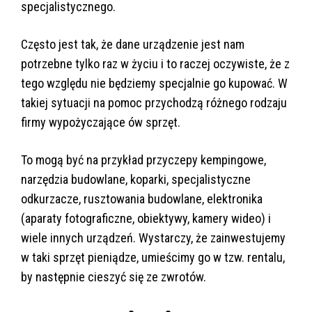
specjalistycznego.
Często jest tak, że dane urządzenie jest nam
potrzebne tylko raz w życiu i to raczej oczywiste, że z
tego względu nie będziemy specjalnie go kupować. W
takiej sytuacji na pomoc przychodzą różnego rodzaju
firmy wypożyczające ów sprzęt.
To mogą być na przykład przyczepy kempingowe,
narzędzia budowlane, koparki, specjalistyczne
odkurzacze, rusztowania budowlane, elektronika
(aparaty fotograficzne, obiektywy, kamery wideo) i
wiele innych urządzeń. Wystarczy, że zainwestujemy
w taki sprzęt pieniądze, umieścimy go w tzw. rentalu,
by następnie cieszyć się ze zwrotów.