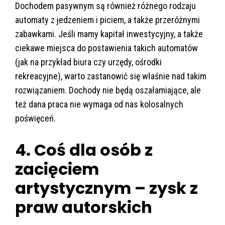
Dochodem pasywnym są również różnego rodzaju
automaty z jedzeniem i piciem, a także przeróżnymi
zabawkami. Jeśli mamy kapitał inwestycyjny, a także
ciekawe miejsca do postawienia takich automatów
(jak na przykład biura czy urzędy, ośrodki
rekreacyjne), warto zastanowić się właśnie nad takim
rozwiązaniem. Dochody nie będą oszałamiające, ale
też dana praca nie wymaga od nas kolosalnych
poświęceń.
4. Coś dla osób z
zacięciem
artystycznym – zysk z
praw autorskich