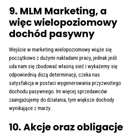
9. MLM Marketing, a
więc wielopoziomowy
dochód pasywny
Wejście w marketing wielopoziomowy wiąże się
początkowo z dużymi nakładami pracy, jednak jeśli
uda nam się zbudować własną sieć i wykażemy się
odpowiednią dozą determinacji, czeka nas
satysfakcja w postaci wygenerowania przyzwoitego
dochodu pasywnego. Im więcej sprzedawców
zaangażujemy do działania, tym większe dochody
wynikające z marży.
10. Akcje oraz obligacje