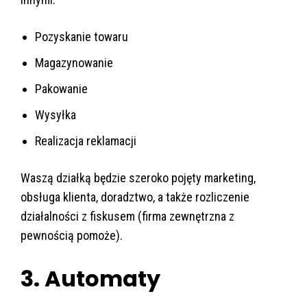
Pozyskanie towaru
Magazynowanie
Pakowanie
Wysyłka
Realizacja reklamacji
Waszą działką będzie szeroko pojęty marketing,
obsługa klienta, doradztwo, a także rozliczenie
działalności z fiskusem (firma zewnętrzna z
pewnością pomoże).
3. Automaty