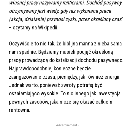
własnej pracy nazywamy rentierami. Dochód pasywny
otrzymywany jest wtedy, gdy raz wykonana praca
(akcja, działanie) przynosi zyski, przez określony czas
”
– czytamy na Wikipedii.
Oczywiście to nie tak, że biblijna manna z nieba sama
nam spadnie. Będziemy musieli podjąć określoną
pracę prowadzącą do katalizacji dochodu pasywnego.
Najprawdopodobniej konieczne będzie
zaangażowanie czasu, pieniędzy, jak również energii.
Jednak warto, ponieważ zwroty potrafią być
oszałamiająco wysokie. To nic innego jak inwestycja
pewnych zasobów, jaka może się okazać całkiem
rentowna.
- Advertisement -