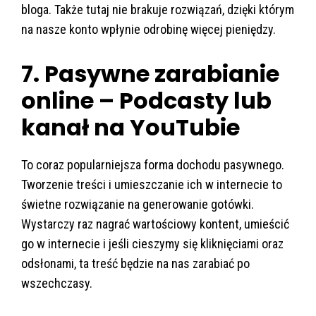
bloga. Także tutaj nie brakuje rozwiązań, dzięki którym
na nasze konto wpłynie odrobinę więcej pieniędzy.
7. Pasywne zarabianie
online – Podcasty lub
kanał na YouTubie
To coraz popularniejsza forma dochodu pasywnego.
Tworzenie treści i umieszczanie ich w internecie to
świetne rozwiązanie na generowanie gotówki.
Wystarczy raz nagrać wartościowy kontent, umieścić
go w internecie i jeśli cieszymy się kliknięciami oraz
odsłonami, ta treść będzie na nas zarabiać po
wszechczasy.