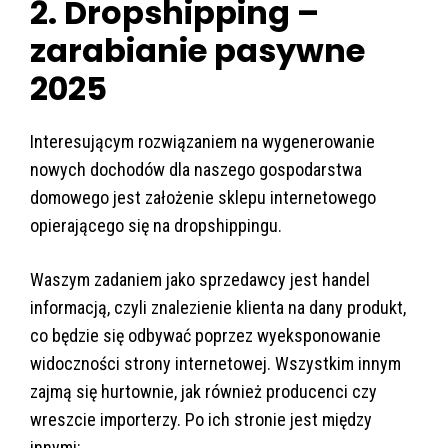
2. Dropshipping –
zarabianie pasywne
2025
Interesującym rozwiązaniem na wygenerowanie
nowych dochodów dla naszego gospodarstwa
domowego jest założenie sklepu internetowego
opierającego się na dropshippingu.
Waszym zadaniem jako sprzedawcy jest handel
informacją, czyli znalezienie klienta na dany produkt,
co będzie się odbywać poprzez wyeksponowanie
widoczności strony internetowej. Wszystkim innym
zajmą się hurtownie, jak również producenci czy
wreszcie importerzy. Po ich stronie jest między
innymi: