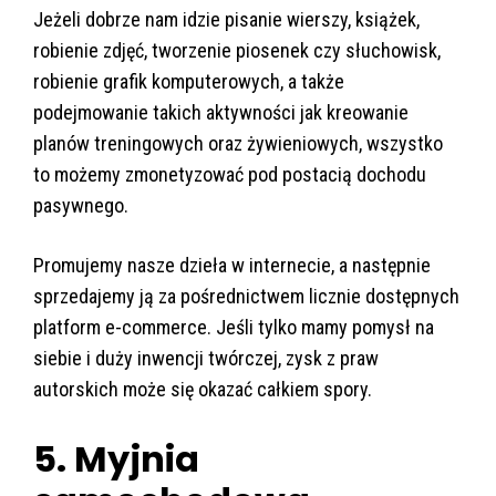
Jeżeli dobrze nam idzie pisanie wierszy, książek,
robienie zdjęć, tworzenie piosenek czy słuchowisk,
robienie grafik komputerowych, a także
podejmowanie takich aktywności jak kreowanie
planów treningowych oraz żywieniowych, wszystko
to możemy zmonetyzować pod postacią dochodu
pasywnego.
Promujemy nasze dzieła w internecie, a następnie
sprzedajemy ją za pośrednictwem licznie dostępnych
platform e-commerce. Jeśli tylko mamy pomysł na
siebie i duży inwencji twórczej, zysk z praw
autorskich może się okazać całkiem spory.
5. Myjnia