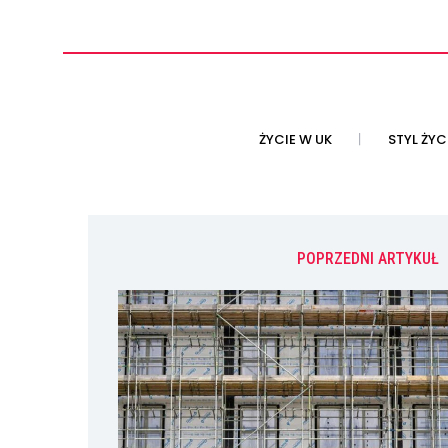
ŻYCIE W UK
STYL ŻYC
POPRZEDNI ARTYKUŁ