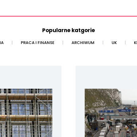
Popularne katgorie
IA
PRACA I FINANSE
ARCHIWUM
UK
K