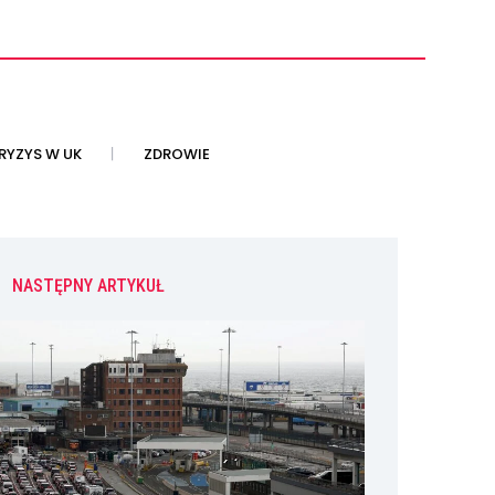
RYZYS W UK
ZDROWIE
NASTĘPNY ARTYKUŁ