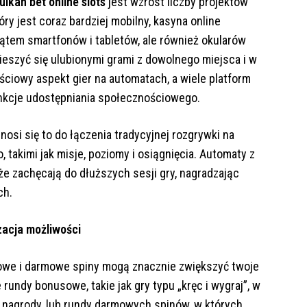
ulkan bet online slots
jest wzrost liczby projektów
ry jest coraz bardziej mobilny, kasyna online
kątem smartfonów i tabletów, ale również okularów
ieszyć się ulubionymi grami z dowolnego miejsca i w
ciowy aspekt gier na automatach, a wiele platform
funkcje udostępniania społecznościowego.
osi się to do łączenia tradycyjnej rozgrywki na
takimi jak misje, poziomy i osiągnięcia. Automaty z
kże zachęcają do dłuższych sesji gry, nagradzając
ch.
acja możliwości
we i darmowe spiny mogą znacznie zwiększyć twoje
undy bonusowe, takie jak gry typu „kręc i wygraj”, w
ć nagrody, lub rundy darmowych spinów, w których