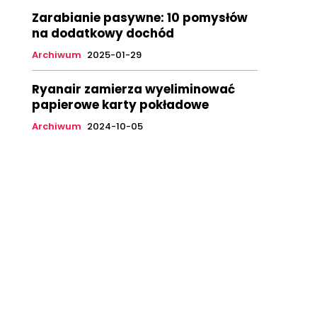
Zarabianie pasywne: 10 pomysłów
na dodatkowy dochód
Archiwum
2025-01-29
Ryanair zamierza wyeliminować
papierowe karty pokładowe
Archiwum
2024-10-05