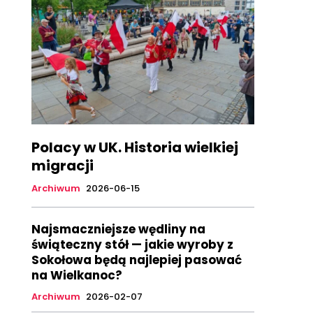
Polacy w UK. Historia wielkiej
migracji
Archiwum
2026-06-15
Najsmaczniejsze wędliny na
świąteczny stół — jakie wyroby z
Sokołowa będą najlepiej pasować
na Wielkanoc?
Archiwum
2026-02-07