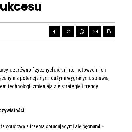
 sukcesu
asyn, zarówno fizycznych, jak i internetowych. Ich
ązanym z potencjalnymi dużymi wygranymi, sprawia,
m technologii zmieniają się strategie i trendy
czywistości
ta obudowa z trzema obracającymi się bębnami –