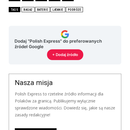
TAGS
BAGAŻ
BATERIE
LATANIE
PODRÓŻE
Dodaj "Polish Express" do preferowanych
źródeł Google
+ Dodaj źródło
Nasza misja
Polish Express to rzetelne źródło informacji dla
Polaków za granicą. Publikujemy wyłącznie
sprawdzone wiadomości. Dowiedz się, jakie są nasze
zasady redakcyjne!