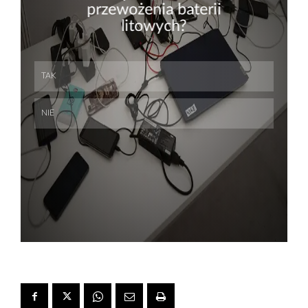
Skip
Skip