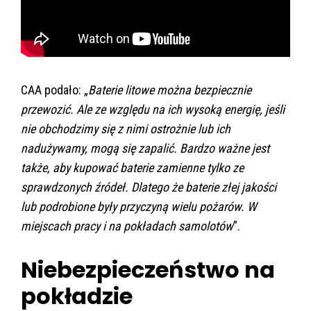
CAA podało: „
Baterie litowe można bezpiecznie
przewozić. Ale ze względu na ich wysoką energię, jeśli
nie obchodzimy się z nimi ostrożnie lub ich
nadużywamy, mogą się zapalić.
Bardzo ważne jest
także, aby kupować baterie zamienne tylko ze
sprawdzonych źródeł. Dlatego że baterie złej jakości
lub podrobione były przyczyną wielu pożarów. W
miejscach pracy i na pokładach samolotów
”.
Niebezpieczeństwo na
pokładzie