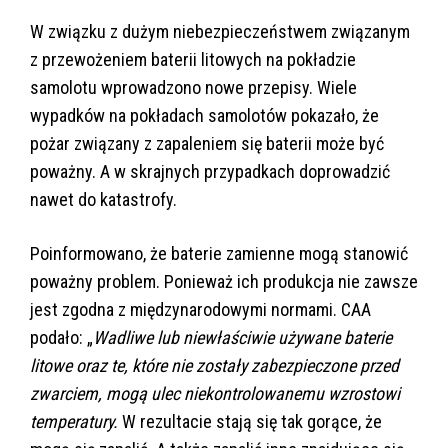
W związku z dużym niebezpieczeństwem związanym
z przewożeniem baterii litowych na pokładzie
samolotu wprowadzono nowe przepisy. Wiele
wypadków na pokładach samolotów pokazało, że
pożar związany z zapaleniem się baterii może być
poważny. A w skrajnych przypadkach doprowadzić
nawet do katastrofy.
Poinformowano, że baterie zamienne mogą stanowić
poważny problem. Ponieważ ich produkcja nie zawsze
jest zgodna z międzynarodowymi normami. CAA
podało: „
Wadliwe lub niewłaściwie używane baterie
litowe oraz te, które nie zostały zabezpieczone przed
zwarciem, mogą ulec niekontrolowanemu wzrostowi
temperatury.
W rezultacie stają się tak gorące, że