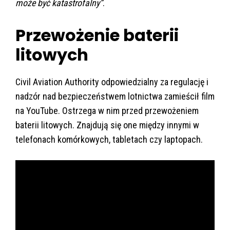
może być katastrofalny”
.
Przewożenie baterii
litowych
Civil Aviation Authority odpowiedzialny za regulację i
nadzór nad bezpieczeństwem lotnictwa zamieścił film
na YouTube. Ostrzega w nim przed przewożeniem
baterii litowych. Znajdują się one między innymi w
telefonach komórkowych, tabletach czy laptopach.