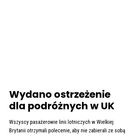
Wydano ostrzeżenie
dla podróżnych w UK
Wszyscy pasażerowie linii lotniczych w Wielkiej
Brytanii otrzymali polecenie, aby nie zabierali ze sobą