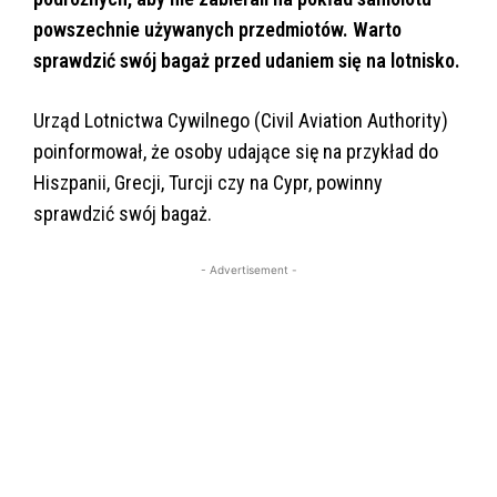
powszechnie używanych przedmiotów. Warto
sprawdzić swój bagaż przed udaniem się na lotnisko.
Urząd Lotnictwa Cywilnego (Civil Aviation Authority)
poinformował, że osoby udające się na przykład do
Hiszpanii, Grecji, Turcji czy na Cypr, powinny
sprawdzić swój bagaż.
- Advertisement -