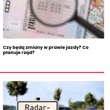
Czy będą zmiany w prawie jazdy? Co
planuje rząd?