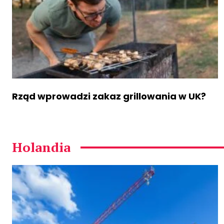
Rząd wprowadzi zakaz grillowania w UK?
Holandia