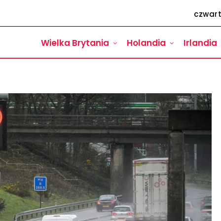
czwart
Wielka Brytania
Holandia
Irlandia