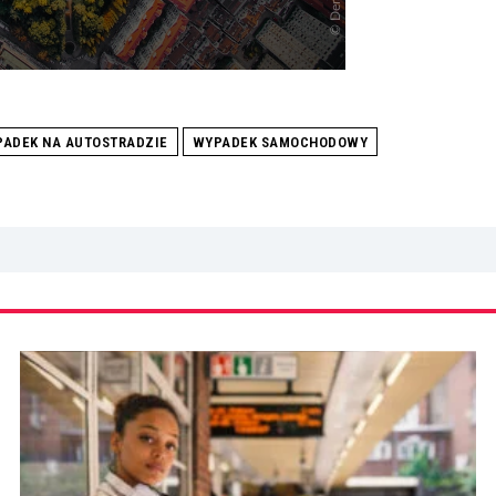
ADEK NA AUTOSTRADZIE
WYPADEK SAMOCHODOWY