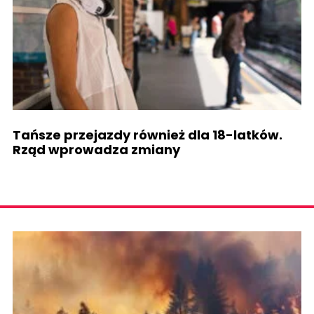
Tańsze przejazdy również dla 18-latków.
Rząd wprowadza zmiany