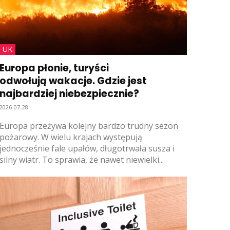
UK
Europa płonie, turyści
odwołują wakacje. Gdzie jest
najbardziej niebezpiecznie?
2026-07-28
Europa przeżywa kolejny bardzo trudny sezon
pożarowy. W wielu krajach występują
jednocześnie fale upałów, długotrwała susza i
silny wiatr. To sprawia, że nawet niewielki...