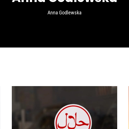
Anna Godlewska