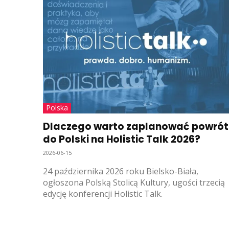
Polska
Dlaczego warto zaplanować powrót
do Polski na Holistic Talk 2026?
2026-06-15
24 października 2026 roku Bielsko-Biała,
ogłoszona Polską Stolicą Kultury, ugości trzecią
edycję konferencji Holistic Talk.