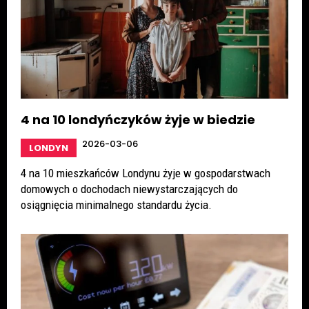
4 na 10 londyńczyków żyje w biedzie
2026-03-06
LONDYN
4 na 10 mieszkańców Londynu żyje w gospodarstwach
domowych o dochodach niewystarczających do
osiągnięcia minimalnego standardu życia.