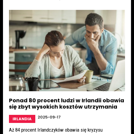
Ponad 80 procent ludzi w Irlandii obawia
się zbyt wysokich kosztów utrzymania
2025-09-17
IRLANDIA
Aż 84 procent Irlandczyków obawia się kryzysu