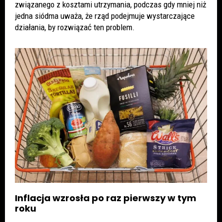
związanego z kosztami utrzymania, podczas gdy mniej niż
jedna siódma uważa, że rząd podejmuje wystarczające
działania, by rozwiązać ten problem.
Inflacja wzrosła po raz pierwszy w tym
roku