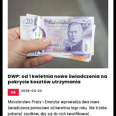
DWP: od 1 kwietnia nowe świadczenia na
pokrycie kosztów utrzymania
2026-03-23
UK
Ministerstwo Pracy i Emerytur wprowadza dwa nowe
świadczenia pomocowe od kwietnia tego roku. Nie trzeba
pobierać zasiłków, aby się do nich kwalifikować.