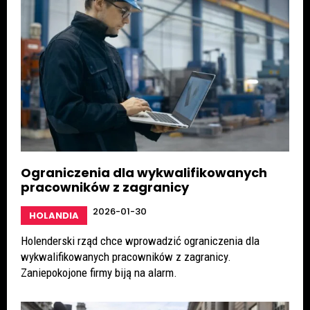
Ograniczenia dla wykwalifikowanych
pracowników z zagranicy
2026-01-30
HOLANDIA
Holenderski rząd chce wprowadzić ograniczenia dla
wykwalifikowanych pracowników z zagranicy.
Zaniepokojone firmy biją na alarm.