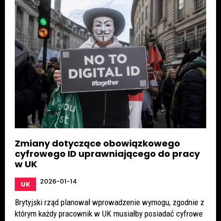
Zmiany dotyczące obowiązkowego
cyfrowego ID uprawniającego do pracy
w UK
2026-01-14
UK
Brytyjski rząd planował wprowadzenie wymogu, zgodnie z
którym każdy pracownik w UK musiałby posiadać cyfrowe