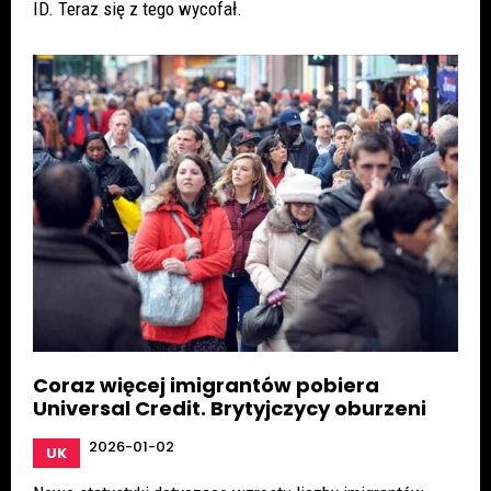
ID. Teraz się z tego wycofał.
Coraz więcej imigrantów pobiera
Universal Credit. Brytyjczycy oburzeni
2026-01-02
UK