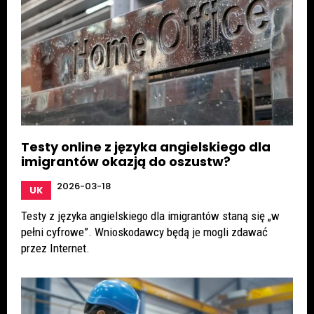
Testy online z języka angielskiego dla
imigrantów okazją do oszustw?
2026-03-18
UK
Testy z języka angielskiego dla imigrantów staną się „w
pełni cyfrowe”. Wnioskodawcy będą je mogli zdawać
przez Internet.