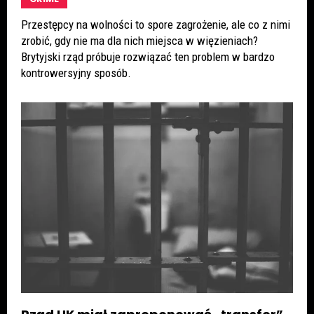
Przestępcy na wolności to spore zagrożenie, ale co z nimi
zrobić, gdy nie ma dla nich miejsca w więzieniach?
Brytyjski rząd próbuje rozwiązać ten problem w bardzo
kontrowersyjny sposób.