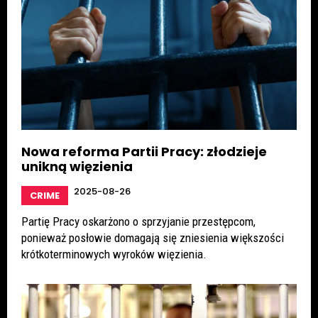
Nowa reforma Partii Pracy: złodzieje
unikną więzienia
2025-08-26
CRIME
Partię Pracy oskarżono o sprzyjanie przestępcom,
ponieważ posłowie domagają się zniesienia większości
krótkoterminowych wyroków więzienia.