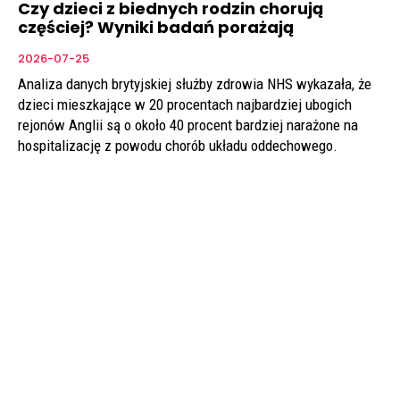
Czy dzieci z biednych rodzin chorują
częściej? Wyniki badań porażają
2026-07-25
Analiza danych brytyjskiej służby zdrowia NHS wykazała, że
dzieci mieszkające w 20 procentach najbardziej ubogich
rejonów Anglii są o około 40 procent bardziej narażone na
hospitalizację z powodu chorób układu oddechowego.