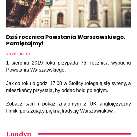
Dziś rocznica Powstania Warszawskiego.
Pamiętajmy!
2026-08-01
1 sierpnia 2019 roku przypada 75. rocznica wybuchu
Powstania Warszawskiego.
Jak co roku o godz. 17:00 w Stolicy rolegają się syreny, a
mieszkańcy przystają, by oddać hołd poległym.
Zobacz sam i pokaż znajomym z UK anglojęzyczny
filmik, pokazujący piękną tradycję Warszawiaków.
Londyn