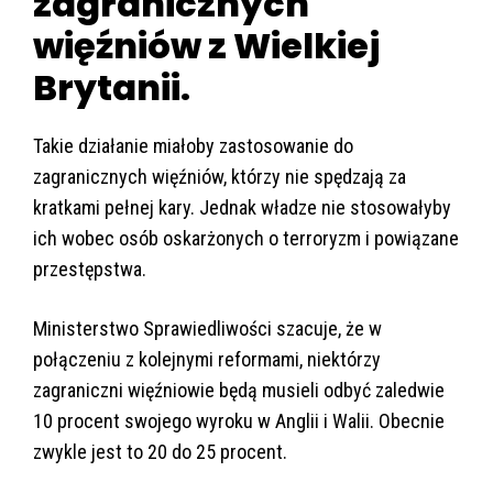
zagranicznych
więźniów z Wielkiej
Brytanii.
Takie działanie miałoby zastosowanie do
zagranicznych więźniów, którzy nie spędzają za
kratkami pełnej kary. Jednak władze nie stosowałyby
ich wobec osób oskarżonych o terroryzm i powiązane
przestępstwa.
Ministerstwo Sprawiedliwości szacuje, że w
połączeniu z kolejnymi reformami, niektórzy
zagraniczni więźniowie będą musieli odbyć zaledwie
10 procent swojego wyroku w Anglii i Walii. Obecnie
zwykle jest to 20 do 25 procent.