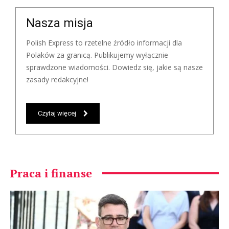
Nasza misja
Polish Express to rzetelne źródło informacji dla
Polaków za granicą. Publikujemy wyłącznie
sprawdzone wiadomości. Dowiedz się, jakie są nasze
zasady redakcyjne!
Czytaj więcej
Praca i finanse