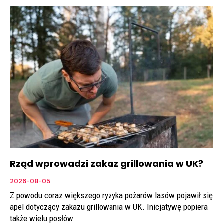
Rząd wprowadzi zakaz grillowania w UK?
2026-08-05
Z powodu coraz większego ryzyka pożarów lasów pojawił się
apel dotyczący zakazu grillowania w UK. Inicjatywę popiera
także wielu posłów.