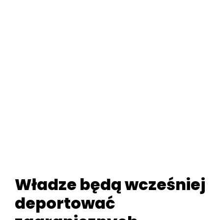
Władze będą wcześniej
deportować