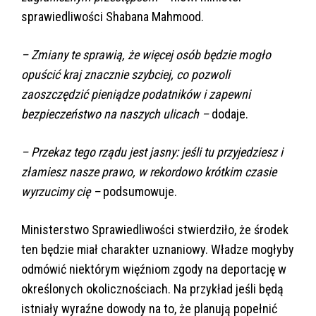
sprawiedliwości Shabana Mahmood.
– Zmiany te sprawią, że więcej osób będzie mogło
opuścić kraj znacznie szybciej, co pozwoli
zaoszczędzić pieniądze podatników i zapewni
bezpieczeństwo na naszych ulicach –
dodaje.
– Przekaz tego rządu jest jasny: jeśli tu przyjedziesz i
złamiesz nasze prawo, w rekordowo krótkim czasie
wyrzucimy cię –
podsumowuje.
Ministerstwo Sprawiedliwości stwierdziło, że środek
ten będzie miał charakter uznaniowy. Władze mogłyby
odmówić niektórym więźniom zgody na deportację w
określonych okolicznościach. Na przykład jeśli będą
istniały wyraźne dowody na to, że planują popełnić