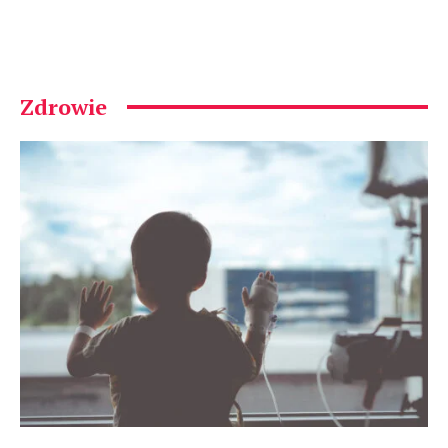
Zdrowie