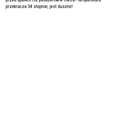
przekracza 34 stopnie, jest duszno!