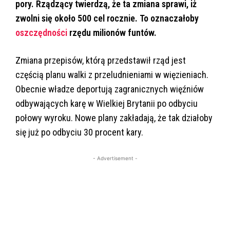
pory. Rządzący twierdzą, że ta zmiana sprawi, iż
zwolni się około 500 cel rocznie. To oznaczałoby
oszczędności
rzędu milionów funtów.
Zmiana przepisów, którą przedstawił rząd jest
częścią planu walki z przeludnieniami w więzieniach.
Obecnie władze deportują zagranicznych więźniów
odbywających karę w Wielkiej Brytanii po odbyciu
połowy wyroku. Nowe plany zakładają, że tak działoby
się już po odbyciu 30 procent kary.
- Advertisement -