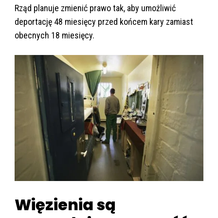
Rząd planuje zmienić prawo tak, aby umożliwić
deportację 48 miesięcy przed końcem kary zamiast
obecnych 18 miesięcy.
Więzienia są