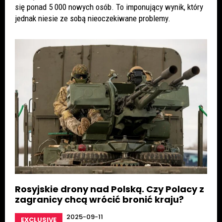
się ponad 5 000 nowych osób. To imponujący wynik, który
jednak niesie ze sobą nieoczekiwane problemy.
Rosyjskie drony nad Polską. Czy Polacy z
zagranicy chcą wrócić bronić kraju?
2025-09-11
EXCLUSIVE