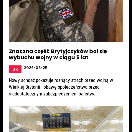
Znaczna część Brytyjczyków boi się
wybuchu wojny w ciągu 5 lat
2026-03-25
UK
Nowy sondaż pokazuje rosnący strach przed wojną w
Wielkiej Brytanii i obawę społeczeństwa przed
niedostatecznym zabezpieczeniem państwa.