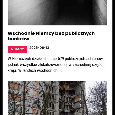
Wschodnie Niemcy bez publicznych
bunkrów
2025-08-13
NIEMCY
W Niemczech działa obecnie 579 publicznych schronów,
jednak wszystkie zlokalizowane są w zachodniej części
kraju. W landach wschodnich –...