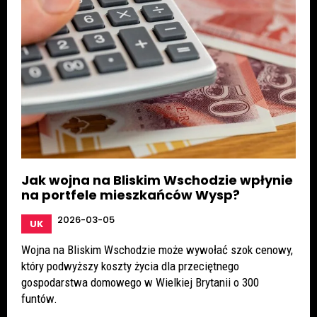
Jak wojna na Bliskim Wschodzie wpłynie
na portfele mieszkańców Wysp?
2026-03-05
UK
Wojna na Bliskim Wschodzie może wywołać szok cenowy,
który podwyższy koszty życia dla przeciętnego
gospodarstwa domowego w Wielkiej Brytanii o 300
funtów.