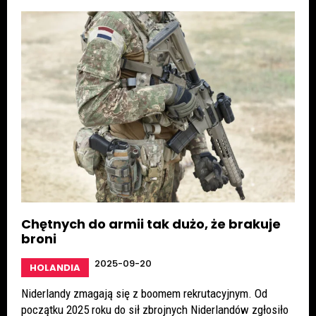
Chętnych do armii tak dużo, że brakuje
broni
2025-09-20
HOLANDIA
Niderlandy zmagają się z boomem rekrutacyjnym. Od
początku 2025 roku do sił zbrojnych Niderlandów zgłosiło