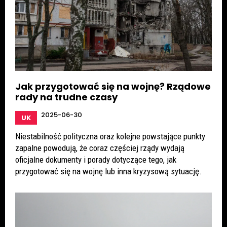
Jak przygotować się na wojnę? Rządowe
rady na trudne czasy
2025-06-30
UK
Niestabilność polityczna oraz kolejne powstające punkty
zapalne powodują, że coraz częściej rządy wydają
oficjalne dokumenty i porady dotyczące tego, jak
przygotować się na wojnę lub inna kryzysową sytuację.