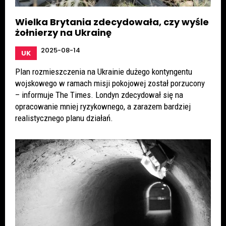
Wielka Brytania zdecydowała, czy wyśle
żołnierzy na Ukrainę
2025-08-14
UK
Plan rozmieszczenia na Ukrainie dużego kontyngentu
wojskowego w ramach misji pokojowej został porzucony
– informuje The Times. Londyn zdecydował się na
opracowanie mniej ryzykownego, a zarazem bardziej
realistycznego planu działań.