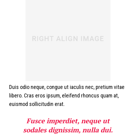
Duis odio neque, congue ut iaculis nec, pretium vitae
libero. Cras eros ipsum, eleifend rhoncus quam at,
euismod sollicitudin erat.
Fusce imperdiet, neque ut
sodales dignissim, nulla dui.