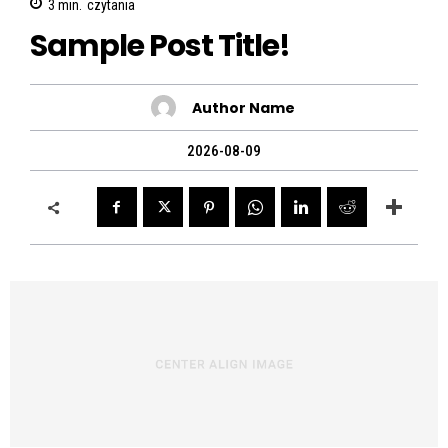
3
min.
czytania
Sample Post Title!
Author Name
2026-08-09