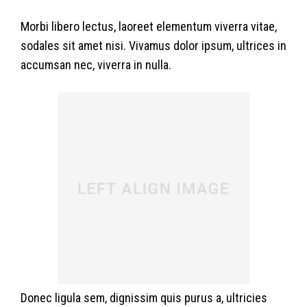
Morbi libero lectus, laoreet elementum viverra vitae,
sodales sit amet nisi. Vivamus dolor ipsum, ultrices in
accumsan nec, viverra in nulla.
Donec ligula sem, dignissim quis purus a, ultricies