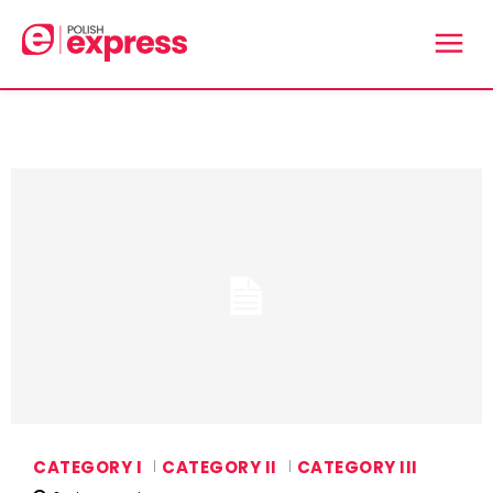
CATEGORY I
CATEGORY II
CATEGORY III