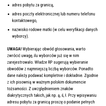
adres pobytu za granicą,
adres poczty elektronicznej lub numeru telefonu
kontaktowego,
nazwisko rodowe matki (w celu weryfikacji danych
wyborcy).
UWAGA!
Wybierając obwód głosowania, warto
zwrócić uwagę, ilu wyborców już się w nim
zarejestrowało. Władze RP sugerują wybieranie
obwodów z najmniejszą liczbą wyborców. Ponadto
dane należy podawać kompletnie i dokładnie. Zgodnie
z ich pisownią w ważnym polskim dokumencie
tożsamości. Z uwzględnieniem znaków
diakrytycznych takich, jak np. ą, ś, ł. Przy wpisywaniu
adresu pobytu za granicą proszę o podanie pełnych