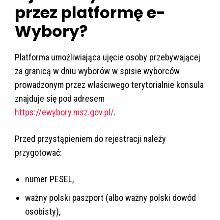
przez platformę e-
Wybory?
Platforma umożliwiająca ujęcie osoby przebywającej
za granicą w dniu wyborów w spisie wyborców
prowadzonym przez właściwego terytorialnie konsula
znajduje się pod adresem
https://ewybory.msz.gov.pl/
.
Przed przystąpieniem do rejestracji należy
przygotować:
numer PESEL,
ważny polski paszport (albo ważny polski dowód
osobisty),