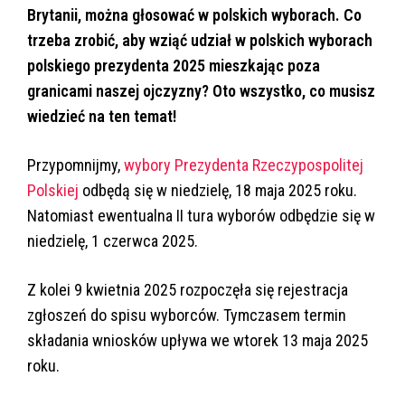
Brytanii, można głosować w polskich wyborach. Co
trzeba zrobić, aby wziąć udział w polskich wyborach
polskiego prezydenta 2025 mieszkając poza
granicami naszej ojczyzny? Oto wszystko, co musisz
wiedzieć na ten temat!
Przypomnijmy,
wybory Prezydenta Rzeczypospolitej
Polskiej
odbędą się w niedzielę, 18 maja 2025 roku.
Natomiast ewentualna II tura wyborów odbędzie się w
niedzielę, 1 czerwca 2025.
Z kolei 9 kwietnia 2025 rozpoczęła się rejestracja
zgłoszeń do spisu wyborców. Tymczasem termin
składania wniosków upływa we wtorek 13 maja 2025
roku.