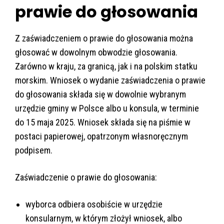
prawie do głosowania
Z zaświadczeniem o prawie do głosowania można
głosować w dowolnym obwodzie głosowania.
Zarówno w kraju, za granicą, jak i na polskim statku
morskim. Wniosek o wydanie zaświadczenia o prawie
do głosowania składa się w dowolnie wybranym
urzędzie gminy w Polsce albo u konsula, w terminie
do 15 maja 2025. Wniosek składa się na piśmie w
postaci papierowej, opatrzonym własnoręcznym
podpisem.
Zaświadczenie o prawie do głosowania:
wyborca odbiera osobiście w urzędzie
konsularnym, w którym złożył wniosek, albo