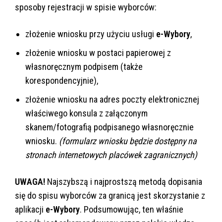
sposoby rejestracji w spisie wyborców:
złożenie wniosku przy użyciu usługi
e-Wybory
,
złożenie wniosku w postaci papierowej z
własnoręcznym podpisem (także
korespondencyjnie),
złożenie wniosku na adres poczty elektronicznej
właściwego konsula z załączonym
skanem/fotografią podpisanego własnoręcznie
wniosku.
(formularz wniosku będzie dostępny na
stronach internetowych placówek zagranicznych)
UWAGA!
Najszybszą i najprostszą metodą dopisania
się do spisu wyborców za granicą jest skorzystanie z
aplikacji
e-Wybory
. Podsumowując, ten właśnie