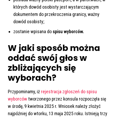
których dowód osobisty jest wystarczającym
dokumentem do przekroczenia granicy, ważny
dowód osobisty;
zostanie wpisana do
spisu wyborców.
W jaki sposób można
oddać swój głos w
zbliżających się
wyborach?
Przypominamy, iż
rejestracja zgłoszeń do spisu
wyborców
tworzonego przez konsula rozpoczęła się
w środę, 9 kwietnia 2025 r. Wniosek należy złożyć
najpóźniej do wtorku, 13 maja 2025 roku. Istnieją trzy