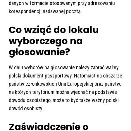
danych w formacie stosowanym przy adresowaniu
korespondencji nadawanej pocztą.
Co wziąć do lokalu
wyborczego na
głosowanie?
W dniu wyborów na głosowanie należy zabrać ważny
polski dokument paszportowy. Natomiast na obszarze
państw członkowskich Unii Europejskiej oraz państw,
na których terytorium można wjechać na podstawie
dowodu osobistego, może to być także ważny polski
dowód osobisty.
Zaświadczenie o