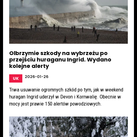
Olbrzymie szkody na wybrzeżu po
przejściu huraganu Ingrid. Wydano
kolejne alerty
2026-01-26
UK
Trwa usuwanie ogromnych szkód po tym, jak w weekend
huragan Ingrid uderzył w Devon i Kornwalię. Obecnie w
mocy jest prawie 150 alertów powodziowych.