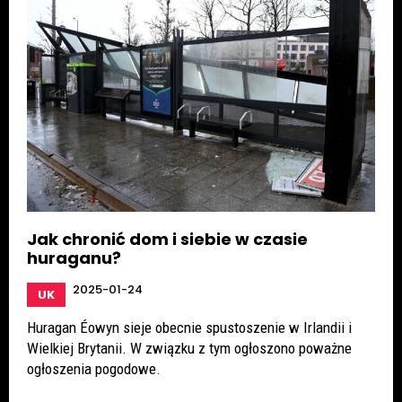
Jak chronić dom i siebie w czasie
huraganu?
2025-01-24
UK
Huragan Éowyn sieje obecnie spustoszenie w Irlandii i
Wielkiej Brytanii. W związku z tym ogłoszono poważne
ogłoszenia pogodowe.