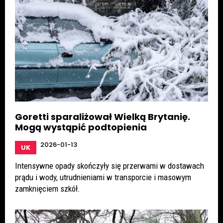
Goretti sparaliżował Wielką Brytanię.
Mogą wystąpić podtopienia
2026-01-13
UK
Intensywne opady skończyły się przerwami w dostawach
prądu i wody, utrudnieniami w transporcie i masowym
zamknięciem szkół.