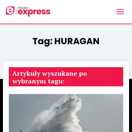
Tag:
HURAGAN
Artykuły wyszukane po
wybranym tagu: