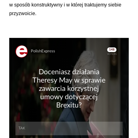
w sposób konstruktywny i w której traktujemy siebie
przyzwoicie.
Skip
Skip