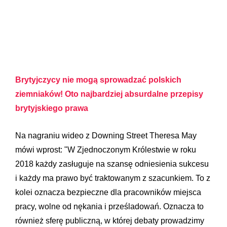
Brytyjczycy nie mogą sprowadzać polskich
ziemniaków! Oto najbardziej absurdalne przepisy
brytyjskiego prawa
Na nagraniu wideo z Downing Street Theresa May
mówi wprost: "W Zjednoczonym Królestwie w roku
2018 każdy zasługuje na szansę odniesienia sukcesu
i każdy ma prawo być traktowanym z szacunkiem. To z
kolei oznacza bezpieczne dla pracowników miejsca
pracy, wolne od nękania i prześladowań. Oznacza to
również sferę publiczną, w której debaty prowadzimy