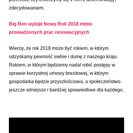
zdecydowaniem.
Big Ben wybije Nowy Rok 2018 mimo
prowadzonych prac renowacyjnych
Wierzę, że rok 2018 może być rokiem, w którym
odzyskamy pewność siebie i dumę z naszego kraju.
Rokiem, w którym będziemy nadal robić postępy w
sprawie korzystnej umowy brexitowej, w którym
gospodarka będzie przyszłościowa, a społeczeństwo
jeszcze silniejsze i bardziej sprawiedliwe dla każdego.